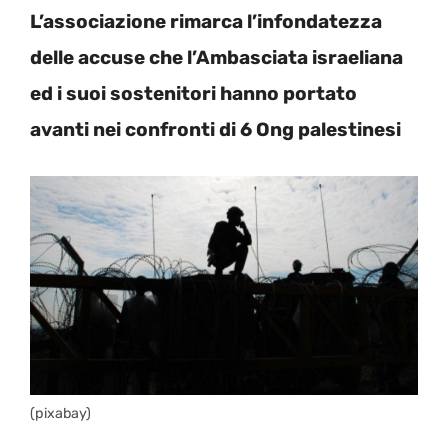
L’associazione rimarca l’infondatezza
delle accuse che l’Ambasciata israeliana
ed i suoi sostenitori hanno portato
avanti nei confronti di 6 Ong palestinesi
(pixabay)