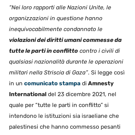
“Nei loro rapporti alle Nazioni Unite, le
organizzazioni in questione hanno
inequivocabilmente condannato le
violazioni dei diritti umani commesse da
tutte le parti in conflitto
contro i civili di
qualsiasi nazionalità durante le operazioni
militari nella Striscia di Gaza”
. Si legge così
in un
comunicato stampa
di
Amnesty
International
del 23 dicembre 2021, nel
quale per “tutte le parti in conflitto” si
intendono le istituzioni sia israeliane che
palestinesi che hanno commesso pesanti