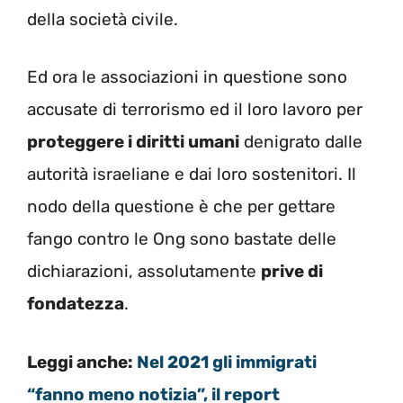
della società civile.
Ed ora le associazioni in questione sono
accusate di terrorismo ed il loro lavoro per
proteggere i diritti umani
denigrato dalle
autorità israeliane e dai loro sostenitori. Il
nodo della questione è che per gettare
fango contro le Ong sono bastate delle
dichiarazioni, assolutamente
prive di
fondatezza
.
Leggi anche:
Nel 2021 gli immigrati
“fanno meno notizia”, il report