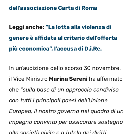
dell’associazione Carta di Roma
Leggi anche:
“La lotta alla violenza di
genere è affidata al criterio dell’offerta
più economica”, l’accusa di D.i.Re.
In un’audizione dello scorso 30 novembre,
il Vice Ministro
Marina Sereni
ha affermato
che
“sulla base di un approccio condiviso
con tutti i principali paesi dell’Unione
Europea, il nostro governo nel quadro di un
impegno convinto per assicurare sostegno
alla società civile e a tutela dei diritti