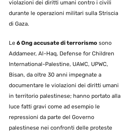
violazioni dei diritti umani contro i civili
durante le operazioni militari sulla Striscia
di Gaza.
Le
6 Ong accusate di terrorismo
sono
Addameer, Al-Haq, Defense for Children
International-Palestine, UAWC, UPWC,
Bisan, da oltre 30 anni impegnate a
documentare le violazioni dei diritti umani
in territorio palestinese; hanno portato alla
luce fatti gravi come ad esempio le
repressioni da parte del Governo
palestinese nei confronti delle proteste