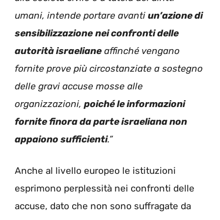
umani, intende portare avanti
un’azione di
sensibilizzazione
nei confronti delle
autorità israeliane
affinché vengano
fornite prove più circostanziate a sostegno
delle gravi accuse mosse alle
organizzazioni,
poiché le informazioni
fornite finora da parte israeliana non
appaiono sufficienti
.”
Anche al livello europeo le istituzioni
esprimono perplessità nei confronti delle
accuse, dato che non sono suffragate da