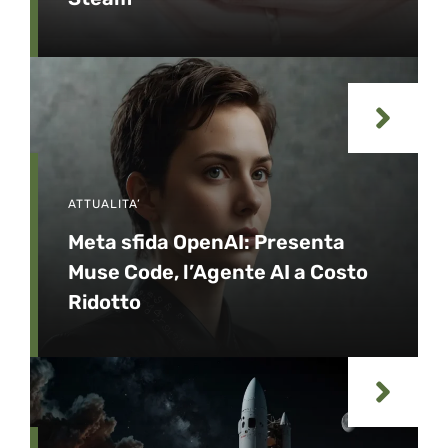
ATTUALITA’
Meta sfida OpenAI: Presenta
Muse Code, l’Agente AI a Costo
Ridotto