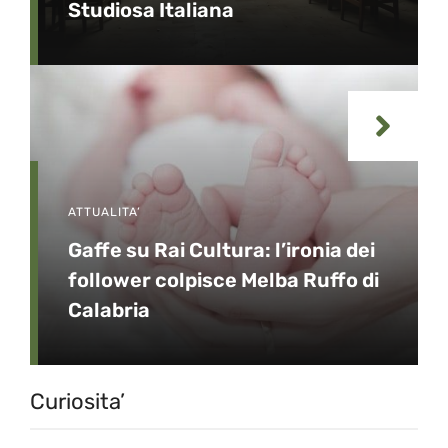
Studiosa Italiana
ATTUALITA’
Gaffe su Rai Cultura: l’ironia dei
follower colpisce Melba Ruffo di
Calabria
Curiosita’