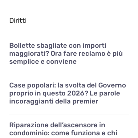
Diritti
Bollette sbagliate con importi
maggiorati? Ora fare reclamo è più
semplice e conviene
Case popolari: la svolta del Governo
proprio in questo 2026? Le parole
incoraggianti della premier
Riparazione dell’ascensore in
condominio: come funziona e chi