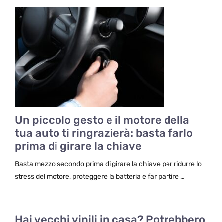
Un piccolo gesto e il motore della
tua auto ti ringrazierà: basta farlo
prima di girare la chiave
Basta mezzo secondo prima di girare la chiave per ridurre lo
stress del motore, proteggere la batteria e far partire …
Hai vecchi vinili in casa? Potrebbero