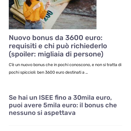
Nuovo bonus da 3600 euro:
requisiti e chi può richiederlo
(spoiler: migliaia di persone)
C’è un nuovo bonus che in pochi conoscono, e non si tratta di
pochi spiccioli: ben 3600 euro destinati a …
Se hai un ISEE fino a 30mila euro,
puoi avere 5mila euro: il bonus che
nessuno si aspettava