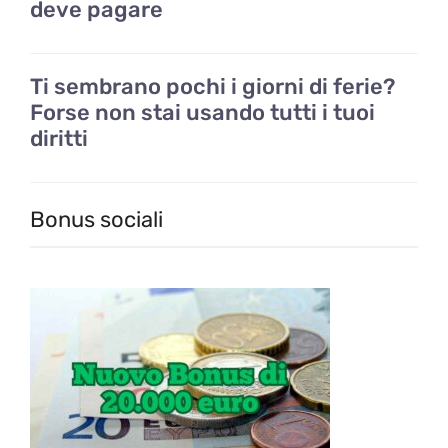
deve pagare
Ti sembrano pochi i giorni di ferie?
Forse non stai usando tutti i tuoi
diritti
Bonus sociali