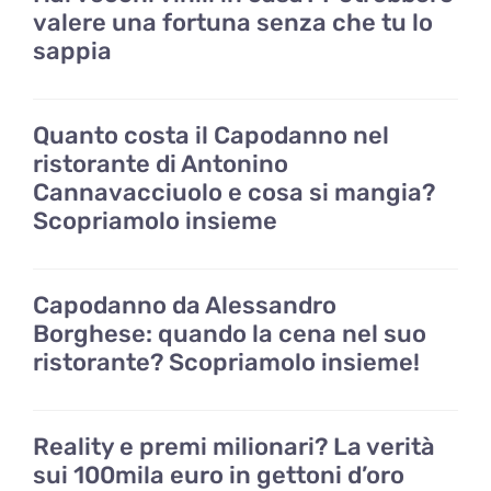
valere una fortuna senza che tu lo
sappia
Quanto costa il Capodanno nel
ristorante di Antonino
Cannavacciuolo e cosa si mangia?
Scopriamolo insieme
Capodanno da Alessandro
Borghese: quando la cena nel suo
ristorante? Scopriamolo insieme!
Reality e premi milionari? La verità
sui 100mila euro in gettoni d’oro