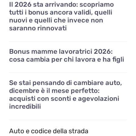
Il 2026 sta arrivando: scopriamo
tutti i bonus ancora validi, quelli
nuovi e quelli che invece non
saranno rinnovati
Bonus mamme lavoratrici 2026:
cosa cambia per chi lavora e ha figli
Se stai pensando di cambiare auto,
dicembre è il mese perfetto:
acquisti con sconti e agevolazioni
incredibili
Auto e codice della strada