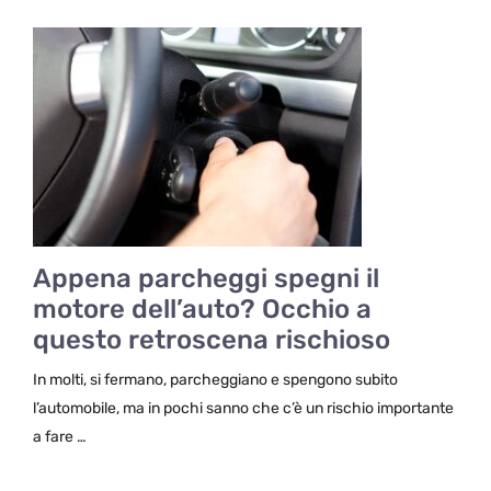
Appena parcheggi spegni il
motore dell’auto? Occhio a
questo retroscena rischioso
In molti, si fermano, parcheggiano e spengono subito
l’automobile, ma in pochi sanno che c’è un rischio importante
a fare …