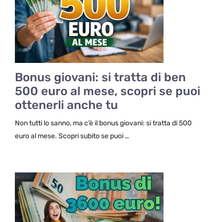
Bonus giovani: si tratta di ben
500 euro al mese, scopri se puoi
ottenerli anche tu
Non tutti lo sanno, ma c’è il bonus giovani: si tratta di 500
euro al mese. Scopri subito se puoi …