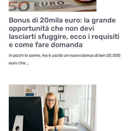
Bonus di 20mila euro: la grande
opportunità che non devi
lasciarti sfuggire, ecco i requisiti
e come fare domanda
In pochi lo sanno, ma è uscito un nuovo bonus di ben 20.000
euro che …