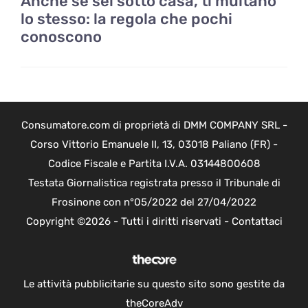
Anche se sei sotto casa, ti multano
lo stesso: la regola che pochi
conoscono
Consumatore.com di proprietà di DMM COMPANY SRL -
Corso Vittorio Emanuele II, 13, 03018 Paliano (FR) -
Codice Fiscale e Partita I.V.A. 03144800608
Testata Giornalistica registrata presso il Tribunale di
Frosinone con n°05/2022 del 27/04/2022
Copyright ©2026 - Tutti i diritti riservati -
Contattaci
Le attività pubblicitarie su questo sito sono gestite da
theCoreAdv