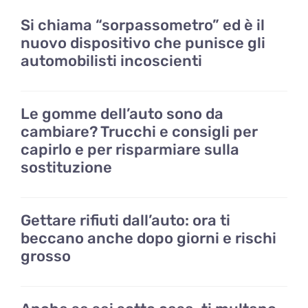
Si chiama “sorpassometro” ed è il
nuovo dispositivo che punisce gli
automobilisti incoscienti
Le gomme dell’auto sono da
cambiare? Trucchi e consigli per
capirlo e per risparmiare sulla
sostituzione
Gettare rifiuti dall’auto: ora ti
beccano anche dopo giorni e rischi
grosso