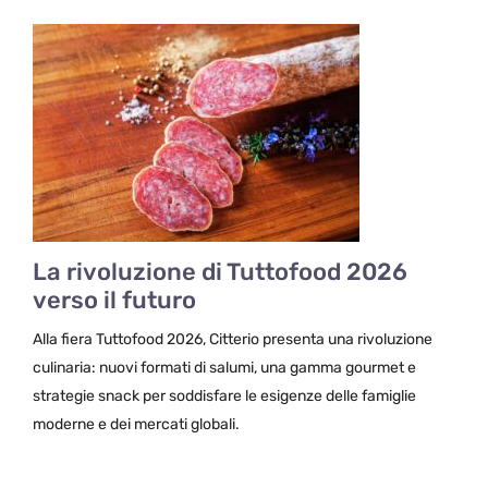
La rivoluzione di Tuttofood 2026
verso il futuro
Alla fiera Tuttofood 2026, Citterio presenta una rivoluzione
culinaria: nuovi formati di salumi, una gamma gourmet e
strategie snack per soddisfare le esigenze delle famiglie
moderne e dei mercati globali.