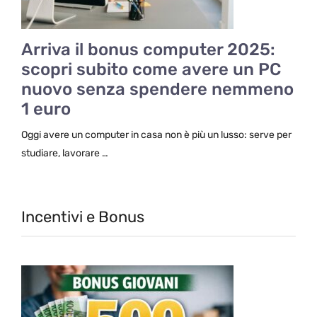
Arriva il bonus computer 2025:
scopri subito come avere un PC
nuovo senza spendere nemmeno
1 euro
Oggi avere un computer in casa non è più un lusso: serve per
studiare, lavorare …
Incentivi e Bonus