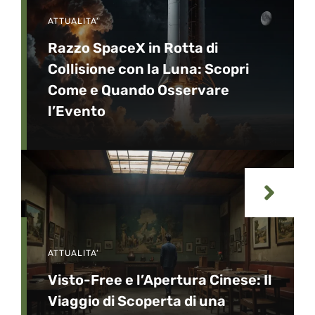
ATTUALITA’
Razzo SpaceX in Rotta di
Collisione con la Luna: Scopri
Come e Quando Osservare
l’Evento
ATTUALITA’
Visto-Free e l’Apertura Cinese: Il
Viaggio di Scoperta di una