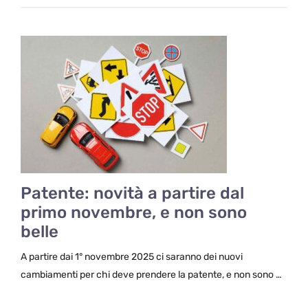
Patente: novità a partire dal
primo novembre, e non sono
belle
A partire dai 1° novembre 2025 ci saranno dei nuovi
cambiamenti per chi deve prendere la patente, e non sono …