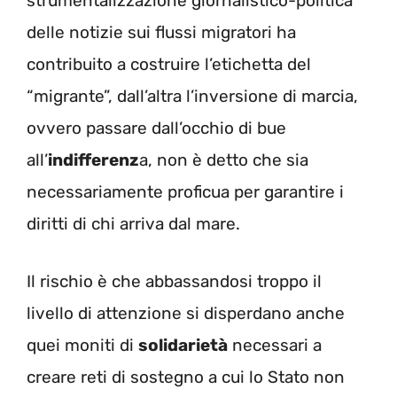
strumentalizzazione giornalistico-politica
delle notizie sui flussi migratori ha
contribuito a costruire l’etichetta del
“migrante”, dall’altra l’inversione di marcia,
ovvero passare dall’occhio di bue
all’
indifferenz
a, non è detto che sia
necessariamente proficua per garantire i
diritti di chi arriva dal mare.
Il rischio è che abbassandosi troppo il
livello di attenzione si disperdano anche
quei moniti di
solidarietà
necessari a
creare reti di sostegno a cui lo Stato non