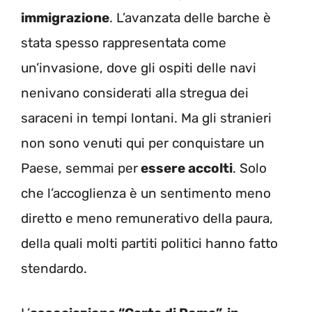
immigrazione
. L’avanzata delle barche è
stata spesso rappresentata come
un’invasione, dove gli ospiti delle navi
nenivano considerati alla stregua dei
saraceni in tempi lontani. Ma gli stranieri
non sono venuti qui per conquistare un
Paese, semmai per
essere accolti
. Solo
che l’accoglienza è un sentimento meno
diretto e meno remunerativo della paura,
della quali molti partiti politici hanno fatto
stendardo.