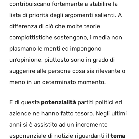
contribuiscano fortemente a stabilire la
lista di priorità degli argomenti salienti. A
differenza di ciò che molte teorie
complottistiche sostengono, i media non
plasmano le menti ed impongono
un’opinione, piuttosto sono in grado di
suggerire alle persone cosa sia rilevante o
meno in un determinato momento.
E di questa
potenzialità
partiti politici ed
aziende ne hanno fatto tesoro. Negli ultimi
anni si è assistito ad un incremento
esponenziale di notizie riguardanti il
tema