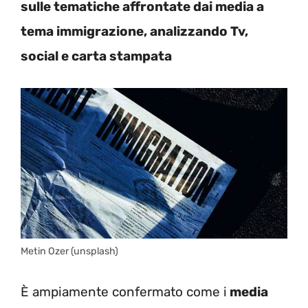
sulle tematiche affrontate dai media a
tema immigrazione, analizzando Tv,
social e carta stampata
Metin Ozer (unsplash)
È ampiamente confermato come i
media