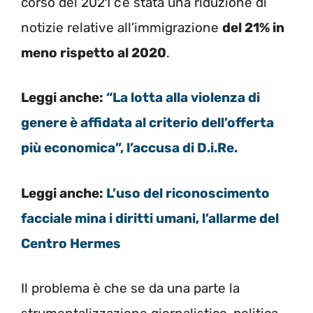
corso del 2021 c’è stata una riduzione di
notizie relative all’immigrazione
del 21% in
meno rispetto al 2020
.
Leggi anche:
“La lotta alla violenza di
genere è affidata al criterio dell’offerta
più economica”, l’accusa di D.i.Re.
Leggi anche:
L’uso del riconoscimento
facciale mina i diritti umani, l’allarme del
Centro Hermes
Il problema è che se da una parte la