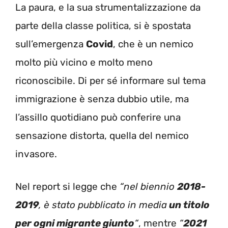
La paura, e la sua strumentalizzazione da
parte della classe politica, si è spostata
sull’emergenza
Covid
, che è un nemico
molto più vicino e molto meno
riconoscibile. Di per sé informare sul tema
immigrazione è senza dubbio utile, ma
l’assillo quotidiano può conferire una
sensazione distorta, quella del nemico
invasore.
Nel report si legge che
“
nel biennio
2018-
2019
, è stato
pubblicato in media
un titolo
per ogni migrante
giunto
“
, mentre
“
2021