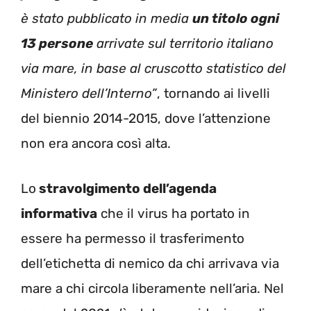
è stato pubblicato in media
un titolo ogni
13 persone
arrivate sul territorio italiano
via mare, in base al cruscotto statistico del
Ministero dell’Interno”
, tornando ai livelli
del biennio 2014-2015, dove l’attenzione
non era ancora così alta.
Lo
stravolgimento dell’agenda
informativa
che il virus ha portato in
essere ha permesso il trasferimento
dell’etichetta di nemico da chi arrivava via
mare a chi circola liberamente nell’aria. Nel