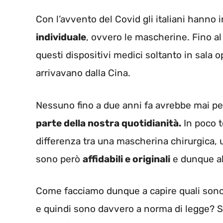
Con l’avvento del Covid gli italiani hanno 
individuale
, ovvero le mascherine. Fino a
questi dispositivi medici soltanto in sala 
arrivavano dalla Cina.
Nessuno fino a due anni fa avrebbe mai p
parte della nostra quotidianità.
In poco t
differenza tra una mascherina chirurgica,
sono però
affidabili e originali
e dunque al
Come facciamo dunque a capire quali sono
e quindi sono davvero a norma di legge? S