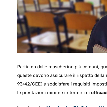
Partiamo dalle mascherine più comuni, qu
queste devono assicurare il rispetto della
93/42/CEE) e soddisfare i requisiti imposti
le prestazioni minime in termini di
efficac