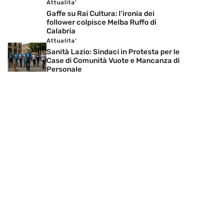
Attualita'
Gaffe su Rai Cultura: l’ironia dei
follower colpisce Melba Ruffo di
Calabria
Attualita'
Sanità Lazio: Sindaci in Protesta per le
Case di Comunità Vuote e Mancanza di
Personale