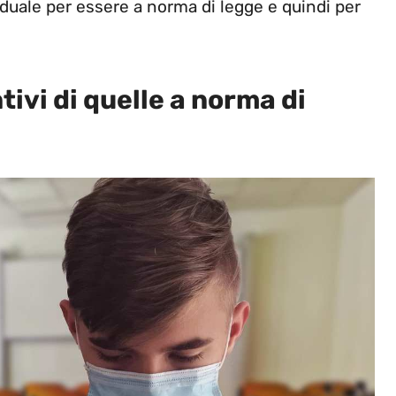
viduale per essere a norma di legge e quindi per
tivi di quelle a norma di