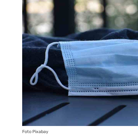
Foto Pixabay