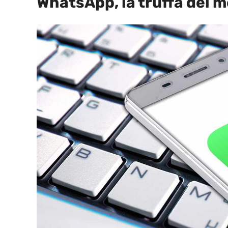
WhatsApp, la truffa del 