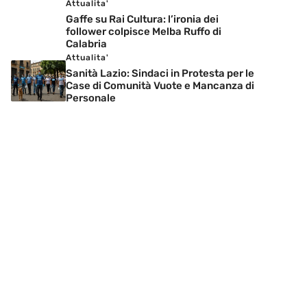
Attualita'
Gaffe su Rai Cultura: l’ironia dei
follower colpisce Melba Ruffo di
Calabria
Attualita'
Sanità Lazio: Sindaci in Protesta per le
Case di Comunità Vuote e Mancanza di
Personale