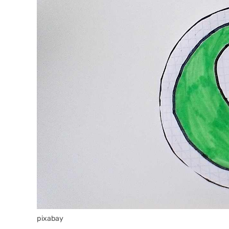
pixabay