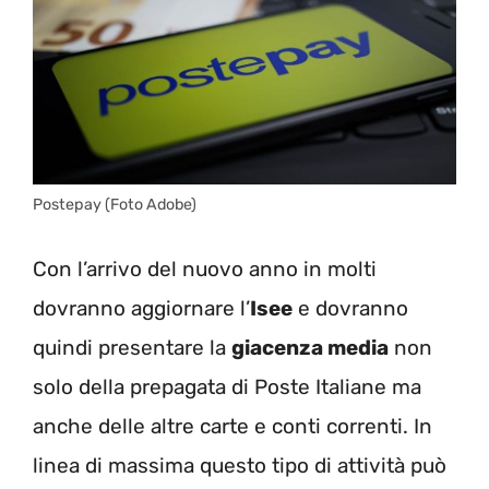
Postepay (Foto Adobe)
Con l’arrivo del nuovo anno in molti
dovranno aggiornare l’
Isee
e dovranno
quindi presentare la
giacenza media
non
solo della prepagata di Poste Italiane ma
anche delle altre carte e conti correnti. In
linea di massima questo tipo di attività può