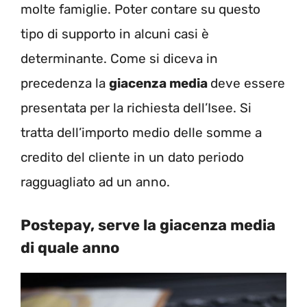
molte famiglie. Poter contare su questo
tipo di supporto in alcuni casi è
determinante. Come si diceva in
precedenza la
giacenza media
deve essere
presentata per la richiesta dell’Isee. Si
tratta dell’importo medio delle somme a
credito del cliente in un dato periodo
ragguagliato ad un anno.
Postepay, serve la giacenza media
di quale anno