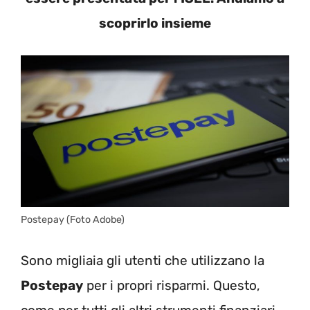
scoprirlo insieme
Postepay (Foto Adobe)
Sono migliaia gli utenti che utilizzano la
Postepay
per i propri risparmi. Questo,