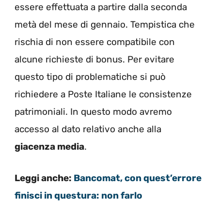
essere effettuata a partire dalla seconda
metà del mese di gennaio. Tempistica che
rischia di non essere compatibile con
alcune richieste di bonus. Per evitare
questo tipo di problematiche si può
richiedere a Poste Italiane le consistenze
patrimoniali. In questo modo avremo
accesso al dato relativo anche alla
giacenza media
.
Leggi anche:
Bancomat, con quest’errore
finisci in questura: non farlo