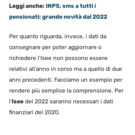
Leggi anche:
INPS, sms a tutti i
pensionati: grande novità dal 2022
Per quanto riguarda, invece, i dati da
consegnare per poter aggiornare o
richiedere l’Isee non possono essere
relativi all’anno in corso ma a quello di due
anni precedenti. Facciamo un esempio per
rendere più semplice la comprensione. Per
l’
Isee
del 2022 saranno necessari i dati
finanziari del 2020.