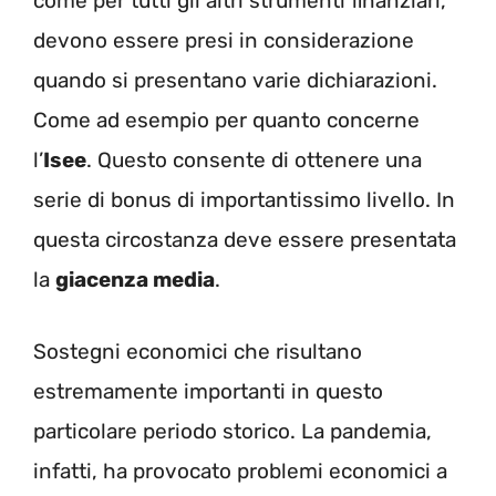
come per tutti gli altri strumenti finanziari,
devono essere presi in considerazione
quando si presentano varie dichiarazioni.
Come ad esempio per quanto concerne
l’
Isee
. Questo consente di ottenere una
serie di bonus di importantissimo livello. In
questa circostanza deve essere presentata
la
giacenza media
.
Sostegni economici che risultano
estremamente importanti in questo
particolare periodo storico. La pandemia,
infatti, ha provocato problemi economici a