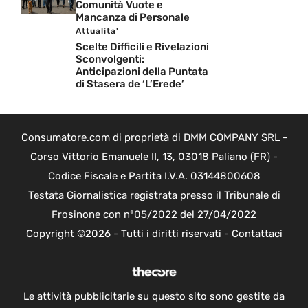
Comunità Vuote e
Mancanza di Personale
Attualita'
Scelte Difficili e Rivelazioni
Sconvolgenti:
Anticipazioni della Puntata
di Stasera de ‘L’Erede’
Consumatore.com di proprietà di DMM COMPANY SRL -
Corso Vittorio Emanuele II, 13, 03018 Paliano (FR) -
Codice Fiscale e Partita I.V.A. 03144800608
Testata Giornalistica registrata presso il Tribunale di
Frosinone con n°05/2022 del 27/04/2022
Copyright ©2026 - Tutti i diritti riservati -
Contattaci
Le attività pubblicitarie su questo sito sono gestite da