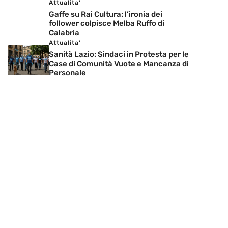
Attualita'
Gaffe su Rai Cultura: l’ironia dei
follower colpisce Melba Ruffo di
Calabria
Attualita'
Sanità Lazio: Sindaci in Protesta per le
Case di Comunità Vuote e Mancanza di
Personale