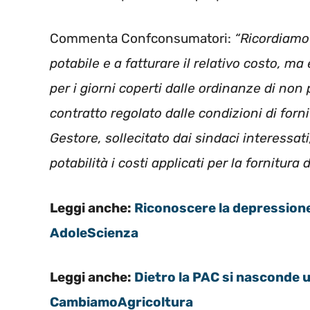
Commenta Confconsumatori:
“Ricordiamo
potabile e a fatturare il relativo costo, ma
per i giorni coperti dalle ordinanze di non
contratto regolato dalle condizioni di forn
Gestore, sollecitato dai sindaci interessat
potabilità i costi applicati per la fornitura 
Leggi anche:
Riconoscere la depressione
AdoleScienza
Leggi anche:
Dietro la PAC si nasconde u
CambiamoAgricoltura