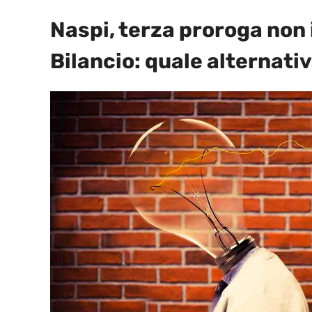
Naspi, terza proroga non 
Bilancio: quale alternativ