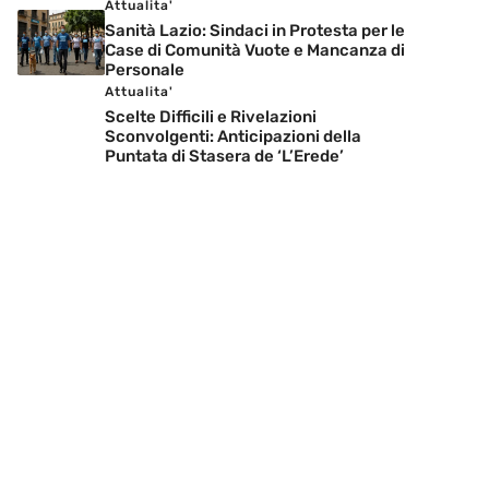
Attualita'
Sanità Lazio: Sindaci in Protesta per le
Case di Comunità Vuote e Mancanza di
Personale
Attualita'
Scelte Difficili e Rivelazioni
Sconvolgenti: Anticipazioni della
Puntata di Stasera de ‘L’Erede’