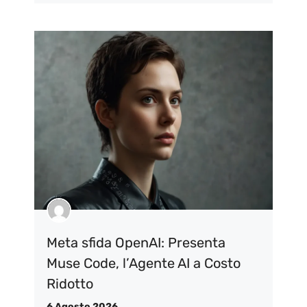
Meta sfida OpenAI: Presenta
Muse Code, l’Agente AI a Costo
Ridotto
6 Agosto 2026