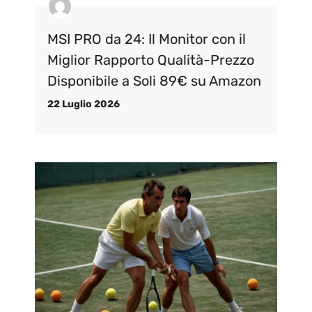
MSI PRO da 24: Il Monitor con il
Miglior Rapporto Qualità-Prezzo
Disponibile a Soli 89€ su Amazon
22 Luglio 2026