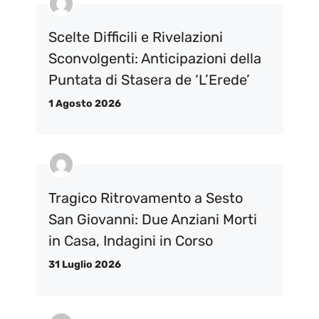
Scelte Difficili e Rivelazioni
Sconvolgenti: Anticipazioni della
Puntata di Stasera de ‘L’Erede’
1 Agosto 2026
Tragico Ritrovamento a Sesto
San Giovanni: Due Anziani Morti
in Casa, Indagini in Corso
31 Luglio 2026