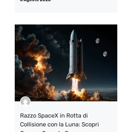
Razzo SpaceX in Rotta di
Collisione con la Luna: Scopri