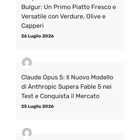
Bulgur: Un Primo Piatto Fresco e
Versatile con Verdure, Olive e
Capperi
26 Luglio 2026
Claude Opus 5: Il Nuovo Modello
di Anthropic Supera Fable 5 nei
Test e Conquista il Mercato
25 Luglio 2026