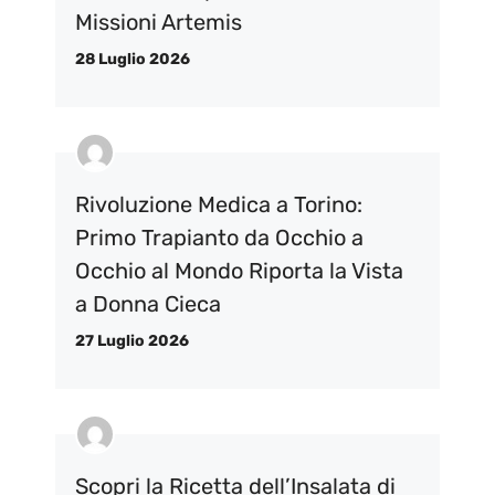
Missioni Artemis
28 Luglio 2026
Rivoluzione Medica a Torino:
Primo Trapianto da Occhio a
Occhio al Mondo Riporta la Vista
a Donna Cieca
27 Luglio 2026
Scopri la Ricetta dell’Insalata di