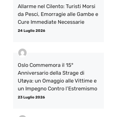
Allarme nel Cilento: Turisti Morsi
da Pesci, Emorragie alle Gambe e
Cure Immediate Necessarie
24 Luglio 2026
Oslo Commemora il 15°
Anniversario della Strage di
Utøya: un Omaggio alle Vittime e
un Impegno Contro l’Estremismo
23 Luglio 2026