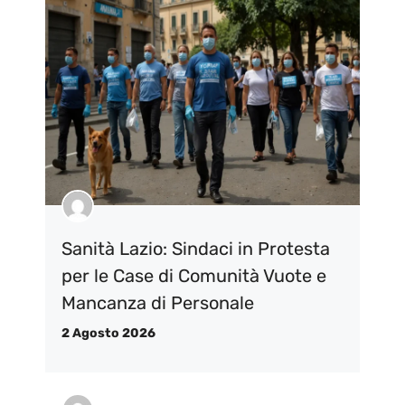
Sanità Lazio: Sindaci in Protesta
per le Case di Comunità Vuote e
Mancanza di Personale
2 Agosto 2026