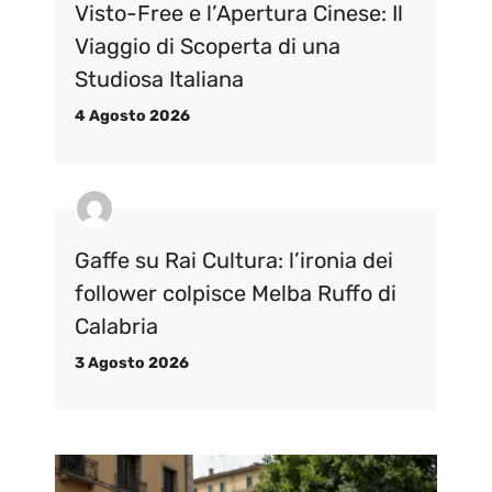
Visto-Free e l’Apertura Cinese: Il
Viaggio di Scoperta di una
Studiosa Italiana
4 Agosto 2026
Gaffe su Rai Cultura: l’ironia dei
follower colpisce Melba Ruffo di
Calabria
3 Agosto 2026