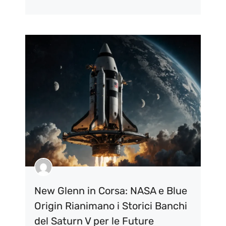
New Glenn in Corsa: NASA e Blue
Origin Rianimano i Storici Banchi
del Saturn V per le Future