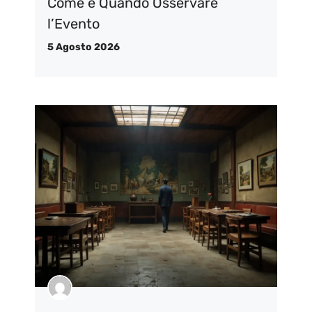
Come e Quando Osservare
l’Evento
5 Agosto 2026