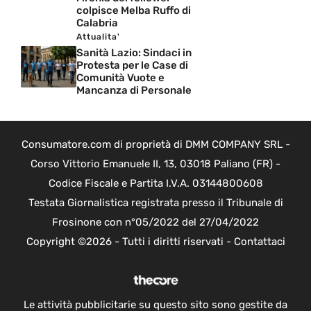
colpisce Melba Ruffo di
Calabria
Attualita'
Sanità Lazio: Sindaci in
Protesta per le Case di
Comunità Vuote e
Mancanza di Personale
Consumatore.com di proprietà di DMM COMPANY SRL -
Corso Vittorio Emanuele II, 13, 03018 Paliano (FR) -
Codice Fiscale e Partita I.V.A. 03144800608
Testata Giornalistica registrata presso il Tribunale di
Frosinone con n°05/2022 del 27/04/2022
Copyright ©2026 - Tutti i diritti riservati -
Contattaci
Le attività pubblicitarie su questo sito sono gestite da