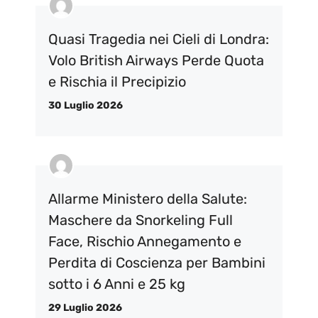
Quasi Tragedia nei Cieli di Londra:
Volo British Airways Perde Quota
e Rischia il Precipizio
30 Luglio 2026
Allarme Ministero della Salute:
Maschere da Snorkeling Full
Face, Rischio Annegamento e
Perdita di Coscienza per Bambini
sotto i 6 Anni e 25 kg
29 Luglio 2026