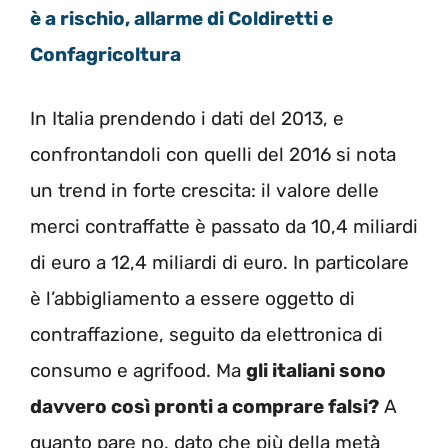
è a rischio, allarme di Coldiretti e
Confagricoltura
In Italia prendendo i dati del 2013, e
confrontandoli con quelli del 2016 si nota
un trend in forte crescita: il valore delle
merci contraffatte è passato da 10,4 miliardi
di euro a 12,4 miliardi di euro. In particolare
è l’abbigliamento a essere oggetto di
contraffazione, seguito da elettronica di
consumo e agrifood. Ma
gli italiani sono
davvero così pronti a comprare falsi?
A
quanto pare no, dato che più della metà