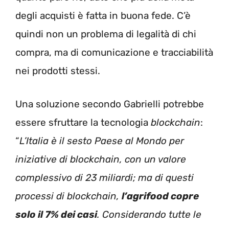
degli acquisti è fatta in buona fede. C’è
quindi non un problema di legalità di chi
compra, ma di comunicazione e tracciabilità
nei prodotti stessi.
Una soluzione secondo Gabrielli potrebbe
essere sfruttare la tecnologia
blockchain
:
“
L’Italia è il sesto Paese al Mondo per
iniziative di blockchain, con un valore
complessivo di 23 miliardi; ma di questi
processi di blockchain,
l’agrifood copre
solo il 7% dei casi
. Considerando tutte le