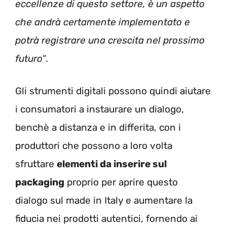
eccellenze di questo settore, è un aspetto
che andrà certamente implementato e
potrà registrare una crescita nel prossimo
futuro
“.
Gli strumenti digitali possono quindi aiutare
i consumatori a instaurare un dialogo,
benchè a distanza e in differita, con i
produttori che possono a loro volta
sfruttare
elementi da inserire sul
packaging
proprio per aprire questo
dialogo sul made in Italy e aumentare la
fiducia nei prodotti autentici, fornendo ai