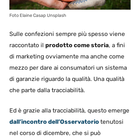
Foto Elaine Casap Unsplash
Sulle confezioni sempre più spesso viene
raccontato il
prodotto come storia
, a fini
di marketing ovviamente ma anche come
mezzo per dare ai consumatori un sistema
di garanzie riguardo la qualità. Una qualità
che parte dalla tracciabilità.
Ed è grazie alla tracciabilità, questo emerge
dall’incontro dell’Osservatorio
tenutosi
nel corso di dicembre, che si può