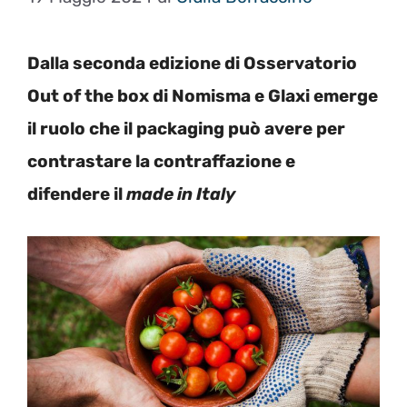
Dalla seconda edizione di Osservatorio
Out of the box di Nomisma e Glaxi emerge
il ruolo che il packaging può avere per
contrastare la contraffazione e
difendere il
made in Italy