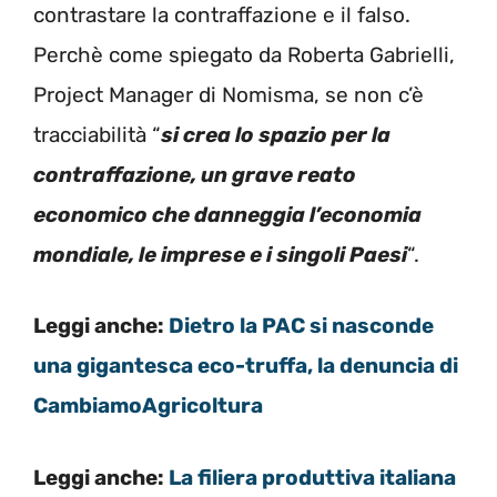
contrastare la contraffazione e il falso.
Perchè come spiegato da Roberta Gabrielli,
Project Manager di Nomisma, se non c’è
tracciabilità “
si crea lo spazio per la
contraffazione, un grave reato
economico che danneggia l’economia
mondiale, le imprese e i singoli Paesi
“.
Leggi anche:
Dietro la PAC si nasconde
una gigantesca eco-truffa, la denuncia di
CambiamoAgricoltura
Leggi anche:
La filiera produttiva italiana