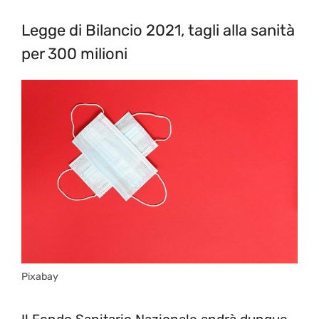
Legge di Bilancio 2021, tagli alla sanità
per 300 milioni
Pixabay