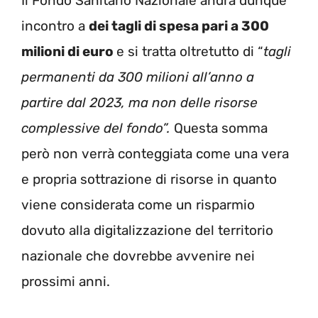
Il Fondo Sanitario Nazionale andrà dunque
incontro a
dei tagli di spesa pari a 300
milioni di euro
e si tratta oltretutto di “
tagli
permanenti da 300 milioni all’anno a
partire dal 2023, ma non delle risorse
complessive del fondo”.
Questa somma
però non verrà conteggiata come una vera
e propria sottrazione di risorse in quanto
viene considerata come un risparmio
dovuto alla digitalizzazione del territorio
nazionale che dovrebbe avvenire nei
prossimi anni.