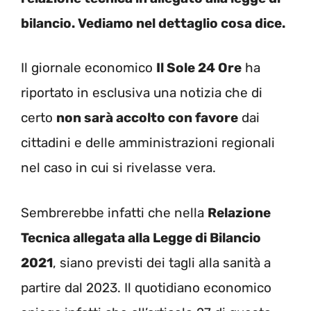
bilancio. Vediamo nel dettaglio cosa dice.
Il giornale economico
Il Sole 24 Ore
ha
riportato in esclusiva una notizia che di
certo
non sarà accolto con favore
dai
cittadini e delle amministrazioni regionali
nel caso in cui si rivelasse vera.
Sembrerebbe infatti che nella
Relazione
Tecnica allegata alla Legge di Bilancio
2021
, siano previsti dei tagli alla sanità a
partire dal 2023. Il quotidiano economico