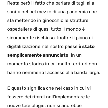
Resta però il fatto che parlare di tagli alla
sanità nel bel mezzo di una pandemia che
sta mettendo in ginocchio le strutture
ospedaliere di quasi tutto il mondo è
sicuramente rischioso. Inoltre il piano di
digitalizzazione nel nostro paese
è stato
semplicemente annunciato
, in un
momento storico in cui molto territori non
hanno nemmeno l’accesso alla banda larga.
E questo significa che nel caso in cui vi
fossero dei ritardi nell’implementare le
nuove tecnologie, non si andrebbe