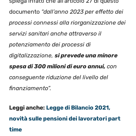
spiega infatti che all’articolo 27 di questo
documento
“dall’anno 2023 per effetto dei
processi connessi alla riorganizzazione dei
servizi sanitari anche attraverso il
potenziamento dei processi di
digitalizzazione,
si prevede una minore
spesa di 300 milioni di euro annui,
con
conseguente riduzione del livello del
finanziamento”.
Leggi anche:
Legge di Bilancio 2021,
novità sulle pensioni dei lavoratori part
time