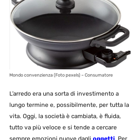
Mondo convenzienza (Foto pexels) – Consumatore
L’arredo era una sorta di investimento a
lungo termine e, possibilmente, per tutta la
vita. Oggi, la società è cambiata, è fluida,
tutto va più veloce e si tende a cercare
sempre emozioni nuove dagli
oggetti
. Per