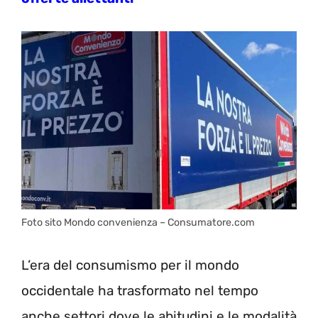
Foto sito Mondo convenienza – Consumatore.com
L’era del consumismo per il mondo
occidentale ha trasformato nel tempo
anche settori dove le abitudini e le modalità