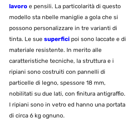
lavoro
e pensili. La particolarità di questo
modello sta nbelle maniglie a gola che si
possono personalizzare in tre varianti di
tinta. Le sue
superfici
poi sono laccate e di
materiale resistente. In merito alle
caratteristiche tecniche, la struttura e i
ripiani sono costruiti con pannelli di
particelle di legno, spessore 18 mm,
nobilitati su due lati, con finitura antigraffio.
I ripiani sono in vetro ed hanno una portata
di circa 6 kg ognuno.