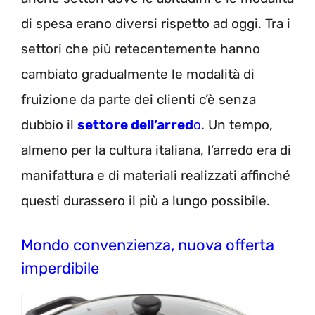
di spesa erano diversi rispetto ad oggi. Tra i
settori che più retecentemente hanno
cambiato gradualmente le modalità di
fruizione da parte dei clienti c’è senza
dubbio il
settore dell’arred
o.
Un tempo,
almeno per la cultura italiana, l’arredo era di
manifattura e di materiali realizzati affinché
questi durassero il più a lungo possibile.
Mondo convenzienza, nuova offerta
imperdibile