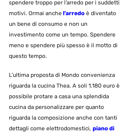
spendere troppo per l’arredo per i suddetti
motivi. Ormai anche
l’arredo
è diventato
un bene di consumo e non un
investimento come un tempo. Spendere
meno e spendere più spesso è il motto di
questo tempo.
L’ultima proposta di Mondo convenienza
riguarda la cucina Thea. A soli 1.180 euro è
possibile protare a casa una splendida
cucina da personalizzare per quanto
riguarda la composizione anche con tanti
dettagli come elettrodomestici,
piano di