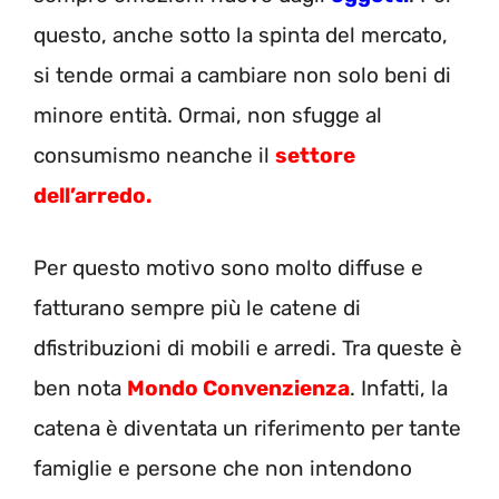
questo, anche sotto la spinta del mercato,
si tende ormai a cambiare non solo beni di
minore entità. Ormai, non sfugge al
consumismo neanche il
settore
dell’arredo.
Per questo motivo sono molto diffuse e
fatturano sempre più le catene di
dfistribuzioni di mobili e arredi. Tra queste è
ben nota
Mondo Convenzienza
. Infatti, la
catena è diventata un riferimento per tante
famiglie e persone che non intendono