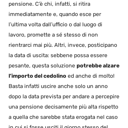
pensione. C’è chi, infatti, si ritira
immediatamente e, quando esce per
l’ultima volta dall’ufficio o dal luogo di
lavoro, promette a sé stesso di non
rientrarci mai più. Altri, invece, posticipano
la data di uscita: sebbene possa essere
pesante, questa soluzione
potrebbe alzare
l’importo del cedolino
ed anche di molto!
Basta infatti uscire anche solo un anno
dopo la data prevista per andare a percepire
una pensione decisamente più alta rispetto
a quella che sarebbe stata erogata nel caso
in cui si fosse usciti il giorno stesso del