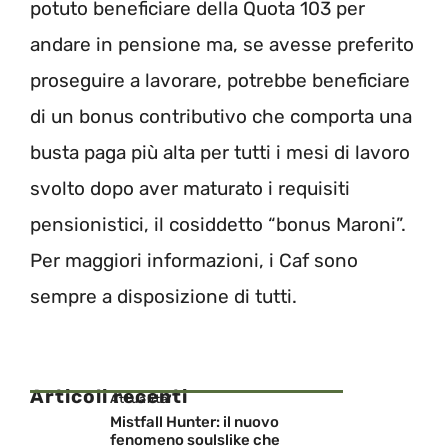
potuto beneficiare della Quota 103 per
andare in pensione ma, se avesse preferito
proseguire a lavorare, potrebbe beneficiare
di un bonus contributivo che comporta una
busta paga più alta per tutti i mesi di lavoro
svolto dopo aver maturato i requisiti
pensionistici, il cosiddetto “bonus Maroni”.
Per maggiori informazioni, i Caf sono
sempre a disposizione di tutti.
Articoli recenti
Attualita'
Mistfall Hunter: il nuovo
fenomeno soulslike che