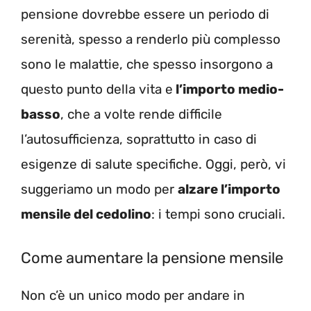
pensione dovrebbe essere un periodo di
serenità, spesso a renderlo più complesso
sono le malattie, che spesso insorgono a
questo punto della vita e
l’importo medio-
basso
, che a volte rende difficile
l’autosufficienza, soprattutto in caso di
esigenze di salute specifiche. Oggi, però, vi
suggeriamo un modo per
alzare l’importo
mensile del cedolino
: i tempi sono cruciali.
Come aumentare la pensione mensile
Non c’è un unico modo per andare in