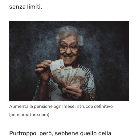
senza limiti.
Aumenta la pensione ogni mese: il trucco definitivo
(consumatore.com)
Purtroppo, però, sebbene quello della