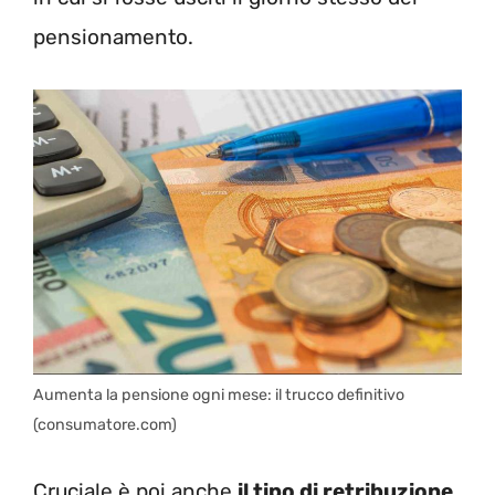
pensionamento.
Aumenta la pensione ogni mese: il trucco definitivo
(consumatore.com)
Cruciale è poi anche
il tipo di retribuzione