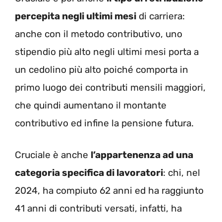
percepita negli ultimi mesi
di carriera:
anche con il metodo contributivo, uno
stipendio più alto negli ultimi mesi porta a
un cedolino più alto poiché comporta in
primo luogo dei contributi mensili maggiori,
che quindi aumentano il montante
contributivo ed infine la pensione futura.
Cruciale è anche
l’appartenenza ad una
categoria specifica di lavoratori
: chi, nel
2024, ha compiuto 62 anni ed ha raggiunto
41 anni di contributi versati, infatti, ha