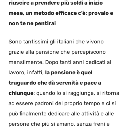
riuscire a prendere più soldi a inizio
mese, un metodo efficace c’è: provalo e
non te ne pentirai
Sono tantissimi gli italiani che vivono
grazie alla pensione che percepiscono
mensilmente. Dopo tanti anni dedicati al
lavoro, infatti,
la pensione è quel
traguardo che dà serenità e pace a
chiunque
: quando lo si raggiunge, si ritorna
ad essere padroni del proprio tempo e ci si
può finalmente dedicare alle attività e alle
persone che più si amano, senza freni e