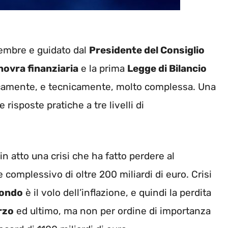
ttembre e guidato dal
Presidente del Consiglio
ovra finanziaria
e la prima
Legge di Bilancio
ticamente, e tecnicamente, molto complessa. Una
risposte pratiche a tre livelli di
in atto una crisi che ha fatto perdere al
complessivo di oltre 200 miliardi di euro. Crisi
condo
è il volo dell’inflazione, e quindi la perdita
erzo
ed ultimo, ma non per ordine di importanza