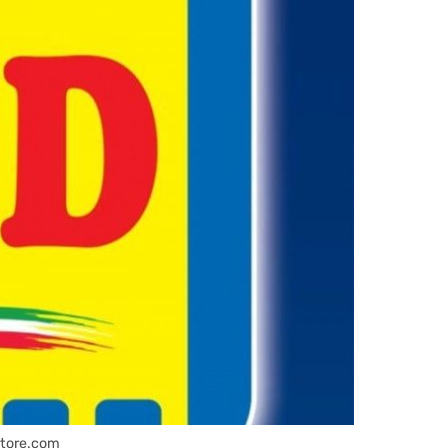
atore.com