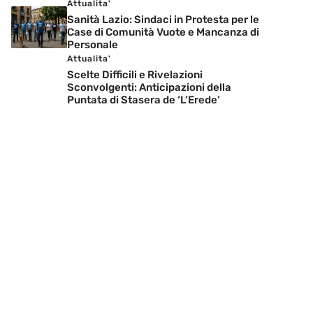
Attualita'
Sanità Lazio: Sindaci in Protesta per le
Case di Comunità Vuote e Mancanza di
Personale
Attualita'
Scelte Difficili e Rivelazioni
Sconvolgenti: Anticipazioni della
Puntata di Stasera de ‘L’Erede’