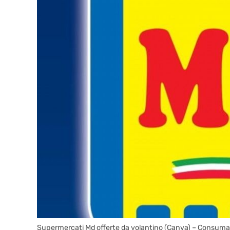
Supermercati Md offerte da volantino (Canva) – Consum