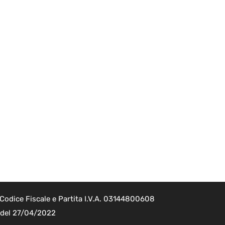
Codice Fiscale e Partita I.V.A. 03144800608
2 del 27/04/2022