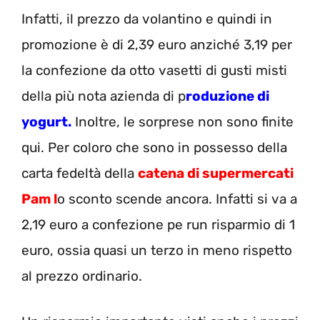
Infatti, il prezzo da volantino e quindi in
promozione è di 2,39 euro anziché 3,19 per
la confezione da otto vasetti di gusti misti
della più nota azienda di p
roduzione di
yogurt.
Inoltre, le sorprese non sono finite
qui. Per coloro che sono in possesso della
carta fedeltà della
catena di supermercati
Pam
l
o sconto scende ancora. Infatti si va a
2,19 euro a confezione pe run risparmio di 1
euro, ossia quasi un terzo in meno rispetto
al prezzo ordinario.