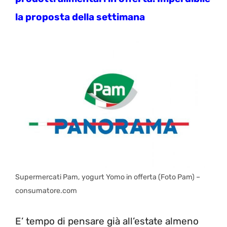
la proposta della settimana
Supermercati Pam, yogurt Yomo in offerta (Foto Pam) –
consumatore.com
E’ tempo di pensare già all’estate almeno