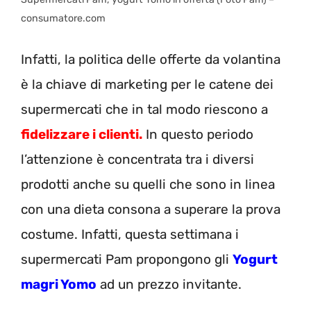
consumatore.com
Infatti, la politica delle offerte da volantina
è la chiave di marketing per le catene dei
supermercati che in tal modo riescono a
fidelizzare i clienti.
In questo periodo
l’attenzione è concentrata tra i diversi
prodotti anche su quelli che sono in linea
con una dieta consona a superare la prova
costume. Infatti, questa settimana i
supermercati Pam propongono gli
Yogurt
magri Yomo
ad un prezzo invitante.