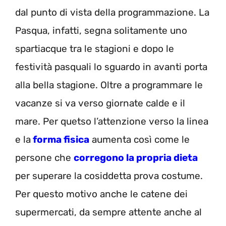
dal punto di vista della programmazione. La
Pasqua, infatti, segna solitamente uno
spartiacque tra le stagioni e dopo le
festività pasquali lo sguardo in avanti porta
alla bella stagione. Oltre a programmare le
vacanze si va verso giornate calde e il
mare. Per quetso l’attenzione verso la linea
e la
forma fisica
aumenta così come le
persone che
corregono la propria dieta
per superare la cosiddetta prova costume.
Per questo motivo anche le catene dei
supermercati, da sempre attente anche al