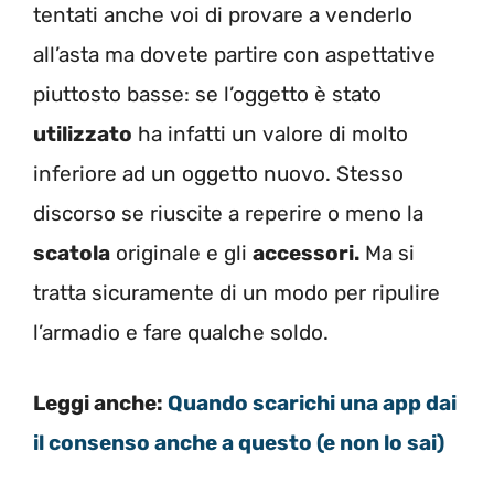
tentati anche voi di provare a venderlo
all’asta ma dovete partire con aspettative
piuttosto basse: se l’oggetto è stato
utilizzato
ha infatti un valore di molto
inferiore ad un oggetto nuovo. Stesso
discorso se riuscite a reperire o meno la
scatola
originale e gli
accessori.
Ma si
tratta sicuramente di un modo per ripulire
l’armadio e fare qualche soldo.
Leggi anche:
Quando scarichi una app dai
il consenso anche a questo (e non lo sai)