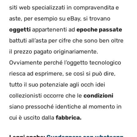
siti web specializzati in compravendita e
aste, per esempio su eBay, si trovano
oggetti
appartenenti ad
epoche passate
battuti all’asta per cifre che sono ben oltre
il prezzo pagato originariamente.
Ovviamente perché l’oggetto tecnologico
riesca ad esprimere, se così si può dire,
tutto il suo potenziale agli occh idei
collezionisti occorre che le
condizioni
siano pressoché identiche al momento in
cui è uscito dalla
fabbrica.