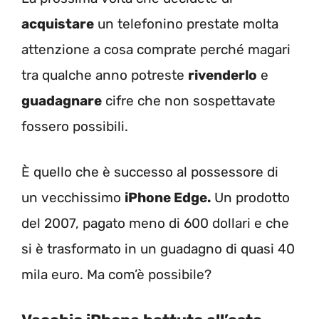
acquistare
un telefonino prestate molta
attenzione a cosa comprate perché magari
tra qualche anno potreste
rivenderlo
e
guadagnare
cifre che non sospettavate
fossero possibili.
È quello che è successo al possessore di
un vecchissimo
iPhone Edge.
Un prodotto
del 2007, pagato meno di 600 dollari e che
si è trasformato in un guadagno di quasi 40
mila euro. Ma com’è possibile?