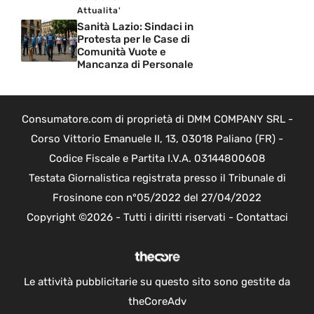
Attualita'
Sanità Lazio: Sindaci in
Protesta per le Case di
Comunità Vuote e
Mancanza di Personale
Consumatore.com di proprietà di DMM COMPANY SRL -
Corso Vittorio Emanuele II, 13, 03018 Paliano (FR) -
Codice Fiscale e Partita I.V.A. 03144800608
Testata Giornalistica registrata presso il Tribunale di
Frosinone con n°05/2022 del 27/04/2022
Copyright ©2026 - Tutti i diritti riservati -
Contattaci
Le attività pubblicitarie su questo sito sono gestite da
theCoreAdv