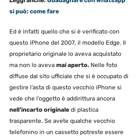
Leggi anche:
Guadagnare con whatsapp
si può: come fare
Ed è infatti quello che si è verificato con
questo iPhone del 2007, il modello Edge. Il
proprietario originale lo aveva acquistato
ma non lo aveva
mai aperto.
Nelle foto
diffuse dal sito ufficiale che si è occupato di
gestire l’asta di questo vecchio iPhone si
vede che l’oggetto è addirittura ancora
nell’incarto originale
di plastica
trasparente. Se avete qualche vecchio
telefonino in un cassetto potreste essere