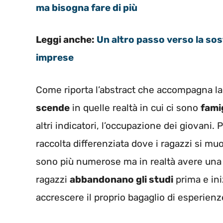
ma bisogna fare di più
Leggi anche:
Un altro passo verso la sost
imprese
Come riporta l’abstract che accompagna la p
scende
in quelle realtà in cui ci sono
fami
altri indicatori, l’occupazione dei giovani
raccolta differenziata dove i ragazzi si 
sono più numerose ma in realtà avere una o
ragazzi
abbandonano gli studi
prima e ini
accrescere il proprio bagaglio di esperienze