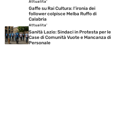
Attualita'
Gaffe su Rai Cultura: l’ironia dei
follower colpisce Melba Ruffo di
Calabria
Attualita'
Sanità Lazio: Sindaci in Protesta per le
Case di Comunità Vuote e Mancanza di
Personale