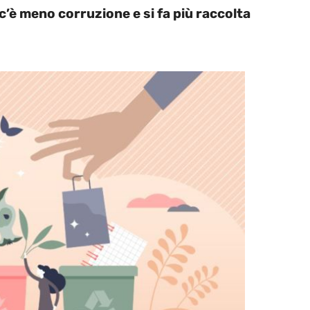
’è meno corruzione e si fa più raccolta