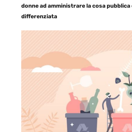
donne ad amministrare la cosa pubblica c
differenziata