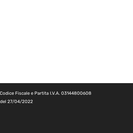
Codice Fiscale e Partita I.V.A. 03144800608
2 del 27/04/2022