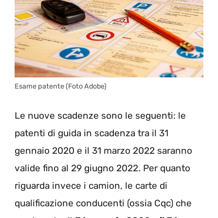
Esame patente (Foto Adobe)
Le nuove scadenze sono le seguenti: le
patenti di guida in scadenza tra il 31
gennaio 2020 e il 31 marzo 2022 saranno
valide fino al 29 giugno 2022. Per quanto
riguarda invece i camion, le carte di
qualificazione conducenti (ossia Cqc) che