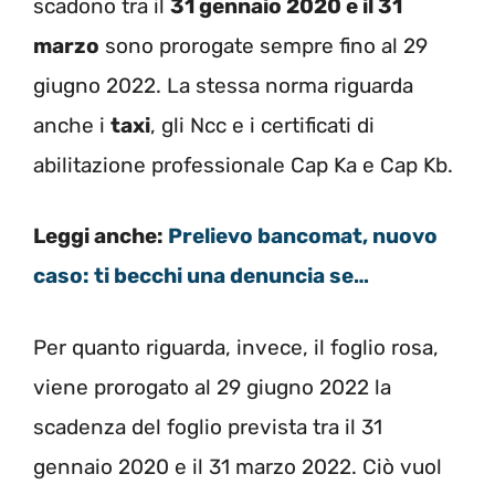
scadono tra il
31 gennaio 2020 e il 31
marzo
sono prorogate sempre fino al 29
giugno 2022. La stessa norma riguarda
anche i
taxi
, gli Ncc e i certificati di
abilitazione professionale Cap Ka e Cap Kb.
Leggi anche:
Prelievo bancomat, nuovo
caso: ti becchi una denuncia se…
Per quanto riguarda, invece, il foglio rosa,
viene prorogato al 29 giugno 2022 la
scadenza del foglio prevista tra il 31
gennaio 2020 e il 31 marzo 2022. Ciò vuol