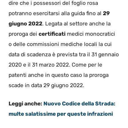
dire che i possessori del foglio rosa
potranno esercitarsi alla guida fino al
29
giugno 2022
. Legata al settore anche la
proroga dei
certificati
medici monocratici
o delle commissioni mediche locali la cui
data di scadenza è prevista tra il 31 gennaio
2020 e il 31 marzo 2022. Come per le
patenti anche in questo caso la proroga
scade in data 29 giugno 2022.
Leggi anche:
Nuovo Codice della Strada:
multe salatissime per queste infrazioni