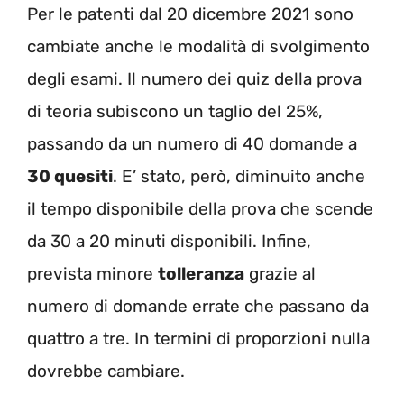
Per le patenti dal 20 dicembre 2021 sono
cambiate anche le modalità di svolgimento
degli esami. Il numero dei quiz della prova
di teoria subiscono un taglio del 25%,
passando da un numero di 40 domande a
30 quesiti
. E’ stato, però, diminuito anche
il tempo disponibile della prova che scende
da 30 a 20 minuti disponibili. Infine,
prevista minore
tolleranza
grazie al
numero di domande errate che passano da
quattro a tre. In termini di proporzioni nulla
dovrebbe cambiare.