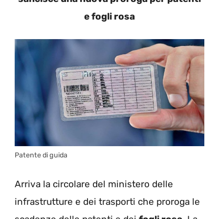
e fogli rosa
Patente di guida
Arriva la circolare del ministero delle
infrastrutture e dei trasporti che proroga le