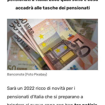
accadrà alle tasche dei pensionati
Banconote (Foto Pixabay)
Sarà un 2022 ricco di novità per i
pensionati d’Italia che si preparano a