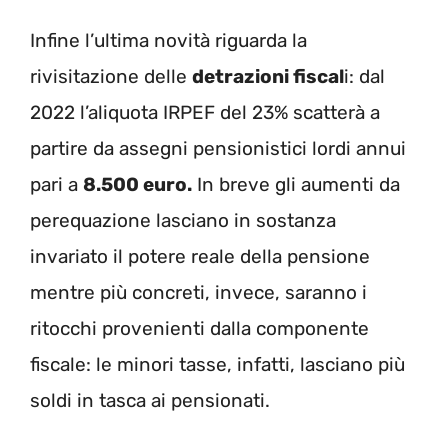
Infine l’ultima novità riguarda la
rivisitazione delle
detrazioni fiscal
i: dal
2022 l’aliquota IRPEF del 23% scatterà a
partire da assegni pensionistici lordi annui
pari a
8.500 euro.
In breve gli aumenti da
perequazione lasciano in sostanza
invariato il potere reale della pensione
mentre più concreti, invece, saranno i
ritocchi provenienti dalla componente
fiscale: le minori tasse, infatti, lasciano più
soldi in tasca ai pensionati.