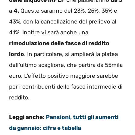
a 4.
Queste saranno del 23%, 25%, 35% e
43%, con la cancellazione del prelievo al
41%. Inoltre vi sarà anche una
rimodulazione delle fasce di reddito
lordo
. In particolare, si amplierà la platea
dell’ultimo scaglione, che partirà da 55mila
euro. L’effetto positivo maggiore sarebbe
per i contribuenti delle fasce intermedie di
reddito.
Leggi anche:
Pensioni, tutti gli aumenti
da gennaio: cifre e tabella