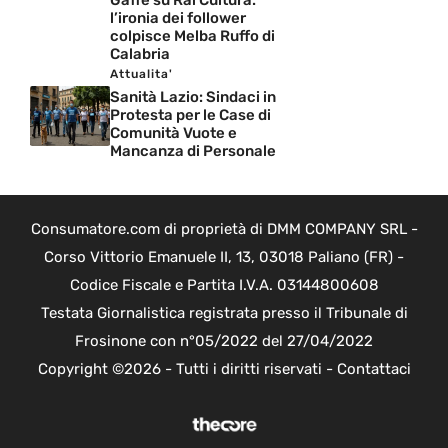
l’ironia dei follower
colpisce Melba Ruffo di
Calabria
Attualita'
Sanità Lazio: Sindaci in
Protesta per le Case di
Comunità Vuote e
Mancanza di Personale
Consumatore.com di proprietà di DMM COMPANY SRL -
Corso Vittorio Emanuele II, 13, 03018 Paliano (FR) -
Codice Fiscale e Partita I.V.A. 03144800608
Testata Giornalistica registrata presso il Tribunale di
Frosinone con n°05/2022 del 27/04/2022
Copyright ©2026 - Tutti i diritti riservati -
Contattaci