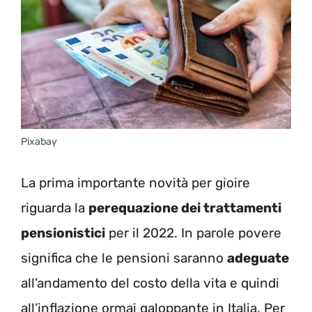
Pixabay
La prima importante novità per gioire
riguarda la
perequazione dei trattamenti
pensionistici
per il 2022. In parole povere
significa che le pensioni saranno
adeguate
all’andamento del costo della vita e quindi
all’inflazione ormai galoppante in Italia. Per