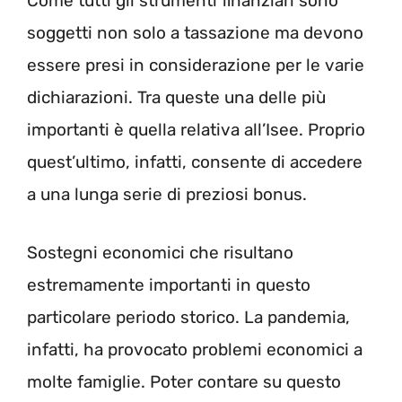
Come tutti gli strumenti finanziari sono
soggetti non solo a tassazione ma devono
essere presi in considerazione per le varie
dichiarazioni. Tra queste una delle più
importanti è quella relativa all’Isee. Proprio
quest’ultimo, infatti, consente di accedere
a una lunga serie di preziosi bonus.
Sostegni economici che risultano
estremamente importanti in questo
particolare periodo storico. La pandemia,
infatti, ha provocato problemi economici a
molte famiglie. Poter contare su questo