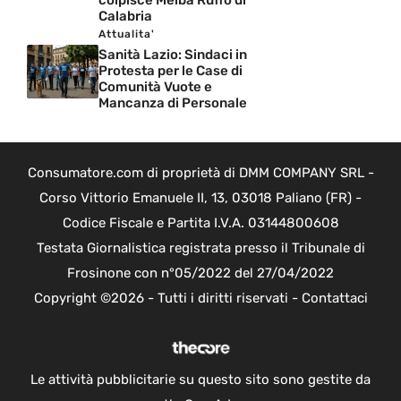
Calabria
Attualita'
Sanità Lazio: Sindaci in
Protesta per le Case di
Comunità Vuote e
Mancanza di Personale
Consumatore.com di proprietà di DMM COMPANY SRL -
Corso Vittorio Emanuele II, 13, 03018 Paliano (FR) -
Codice Fiscale e Partita I.V.A. 03144800608
Testata Giornalistica registrata presso il Tribunale di
Frosinone con n°05/2022 del 27/04/2022
Copyright ©2026 - Tutti i diritti riservati -
Contattaci
Le attività pubblicitarie su questo sito sono gestite da