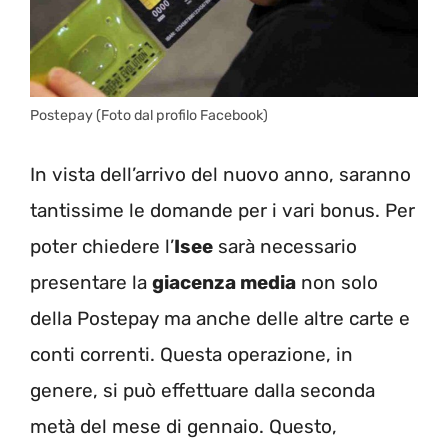
Postepay (Foto dal profilo Facebook)
In vista dell’arrivo del nuovo anno, saranno
tantissime le domande per i vari bonus. Per
poter chiedere l’
Isee
sarà necessario
presentare la
giacenza media
non solo
della Postepay ma anche delle altre carte e
conti correnti. Questa operazione, in
genere, si può effettuare dalla seconda
metà del mese di gennaio. Questo,