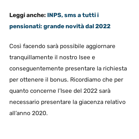
Leggi anche:
INPS, sms a tutti i
pensionati: grande novità dal 2022
Così facendo sarà possibile aggiornare
tranquillamente il nostro Isee e
conseguentemente presentare la richiesta
per ottenere il bonus. Ricordiamo che per
quanto concerne l’Isee del 2022 sarà
necessario presentare la giacenza relativo
all’anno 2020.