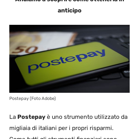
anticipo
Postepay (Foto Adobe)
La
Postepay
è uno strumento utilizzato da
migliaia di italiani per i propri risparmi.