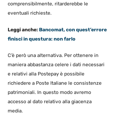
comprensibilmente, ritarderebbe le
eventuali richieste.
Leggi anche:
Bancomat, con quest’errore
finisci in questura: non farlo
C’è però una alternativa. Per ottenere in
maniera abbastanza celere i dati necessari
e relativi alla Postepay è possibile
richiedere a Poste Italiane le consistenze
patrimoniali. In questo modo avremo
accesso al dato relativo alla giacenza
media.