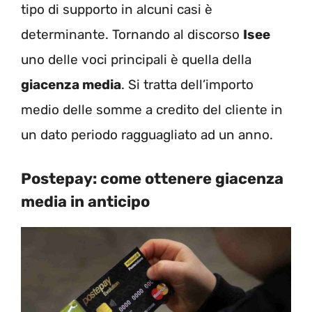
tipo di supporto in alcuni casi è
determinante. Tornando al discorso
Isee
uno delle voci principali è quella della
giacenza media
. Si tratta dell’importo
medio delle somme a credito del cliente in
un dato periodo ragguagliato ad un anno.
Postepay: come ottenere giacenza
media in anticipo