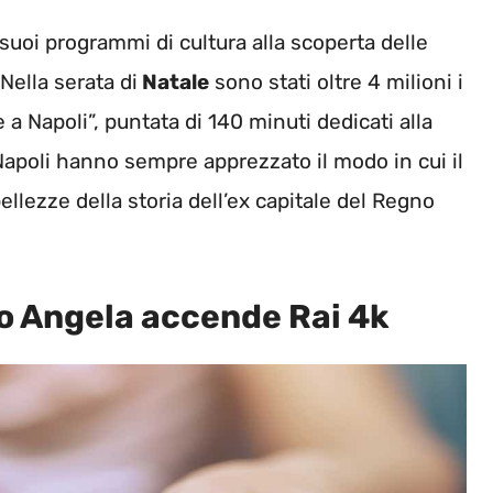
suoi programmi di cultura alla scoperta delle
Nella serata di
Natale
sono stati oltre 4 milioni i
a Napoli”, puntata di 140 minuti dedicati alla
 Napoli hanno sempre apprezzato il modo in cui il
ellezze della storia dell’ex capitale del Regno
to Angela accende Rai 4k