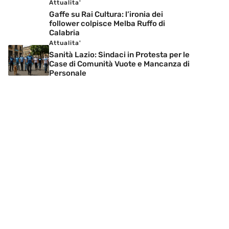
Attualita'
Gaffe su Rai Cultura: l’ironia dei
follower colpisce Melba Ruffo di
Calabria
Attualita'
Sanità Lazio: Sindaci in Protesta per le
Case di Comunità Vuote e Mancanza di
Personale