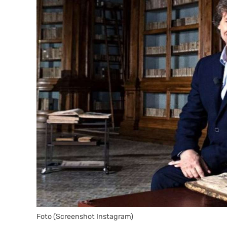
Foto (Screenshot Instagram)