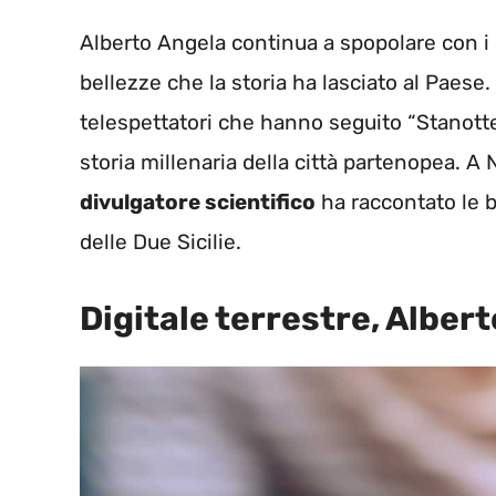
Alberto Angela continua a spopolare con i 
bellezze che la storia ha lasciato al Paese. 
telespettatori che hanno seguito “Stanotte 
storia millenaria della città partenopea. A
divulgatore scientifico
ha raccontato le b
delle Due Sicilie.
Digitale terrestre, Alber