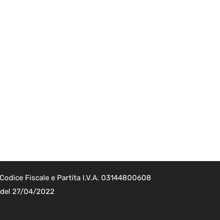
Codice Fiscale e Partita I.V.A. 03144800608
2 del 27/04/2022