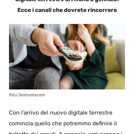
Ecco i canali che dovrete rincorrere
foto Jeshootscom
Con l’arrivo del nuovo digitale terrestre
comincia quello che potremmo definire il