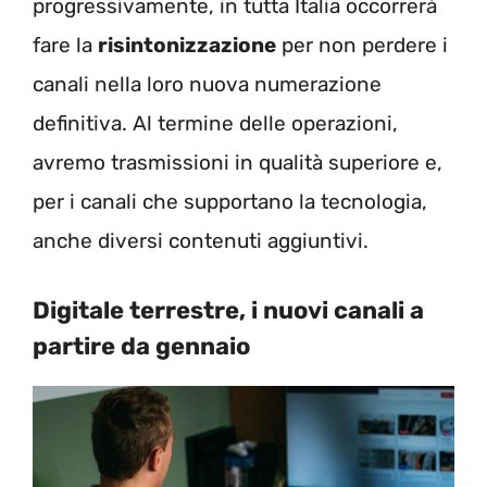
progressivamente, in tutta Italia occorrerà
fare la
risintonizzazione
per non perdere i
canali nella loro nuova numerazione
definitiva. Al termine delle operazioni,
avremo trasmissioni in qualità superiore e,
per i canali che supportano la tecnologia,
anche diversi contenuti aggiuntivi.
Digitale terrestre, i nuovi canali a
partire da gennaio