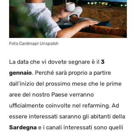
Foto Cardmapr Unspalsh
La data che vi dovete segnare è il
3
gennaio
. Perché sarà proprio a partire
dall’inizio del prossimo mese che le prime
aree del nostro Paese verranno
ufficialmente coinvolte nel refarming. Ad
essere interessati saranno gli abitanti della
Sardegna
e i canali interessati sono quelli