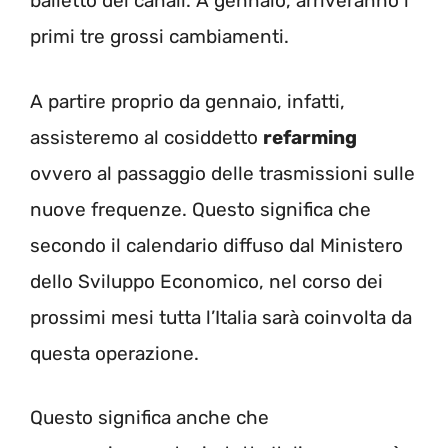
balletto dei canali. A gennaio, arriveranno i
primi tre grossi cambiamenti.
A partire proprio da gennaio, infatti,
assisteremo al cosiddetto
refarming
ovvero al passaggio delle trasmissioni sulle
nuove frequenze. Questo significa che
secondo il calendario diffuso dal Ministero
dello Sviluppo Economico, nel corso dei
prossimi mesi tutta l’Italia sarà coinvolta da
questa operazione.
Questo significa anche che