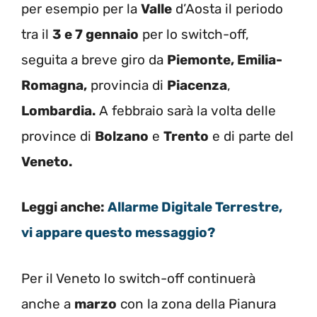
per esempio per la
Valle
d’Aosta il periodo
tra il
3 e 7 gennaio
per lo switch-off,
seguita a breve giro da
Piemonte, Emilia-
Romagna,
provincia di
Piacenza
,
Lombardia.
A febbraio sarà la volta delle
province di
Bolzano
e
Trento
e di parte del
Veneto.
Leggi anche:
Allarme Digitale Terrestre,
vi appare questo messaggio?
Per il Veneto lo switch-off continuerà
anche a
marzo
con la zona della Pianura