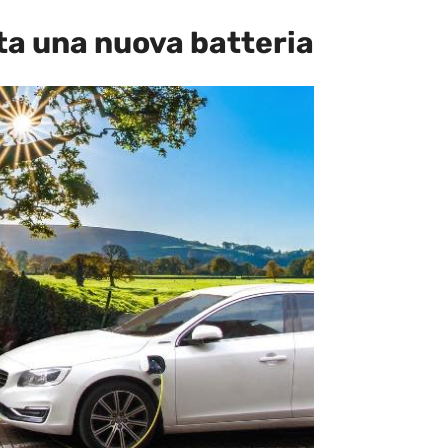
ta una nuova batteria