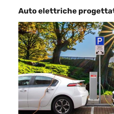
Auto elettriche progetta