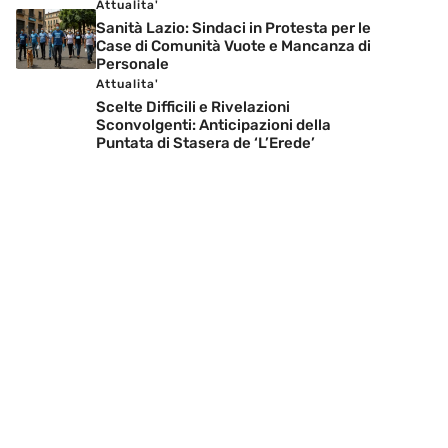
Attualita'
Sanità Lazio: Sindaci in Protesta per le
Case di Comunità Vuote e Mancanza di
Personale
Attualita'
Scelte Difficili e Rivelazioni
Sconvolgenti: Anticipazioni della
Puntata di Stasera de ‘L’Erede’