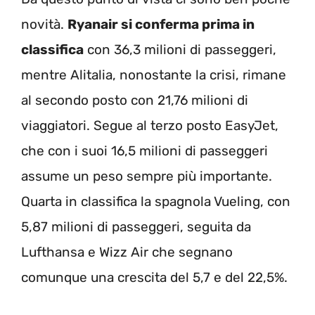
novità.
Ryanair si conferma prima in
classifica
con 36,3 milioni di passeggeri,
mentre Alitalia, nonostante la crisi, rimane
al secondo posto con 21,76 milioni di
viaggiatori. Segue al terzo posto EasyJet,
che con i suoi 16,5 milioni di passeggeri
assume un peso sempre più importante.
Quarta in classifica la spagnola Vueling, con
5,87 milioni di passeggeri, seguita da
Lufthansa e Wizz Air che segnano
comunque una crescita del 5,7 e del 22,5%.