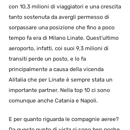
con 10,3 milioni di viaggiatori e una crescita
tanto sostenuta da avergli permesso di
sorpassare una posizione che fino a poco
tempo fa era di Milano Linate. Quest’ultimo
aeroporto, infatti, coi suoi 9,3 milioni di
transiti perde un posto, e lo fa
principalmente a causa della vicenda
Alitalia che per Linate è sempre stata un
importante partner. Nella top 10 ci sono
comunque anche Catania e Napoli.
E per quanto riguarda le compagnie aeree?
Da questo punto di vista ci sono ben poche