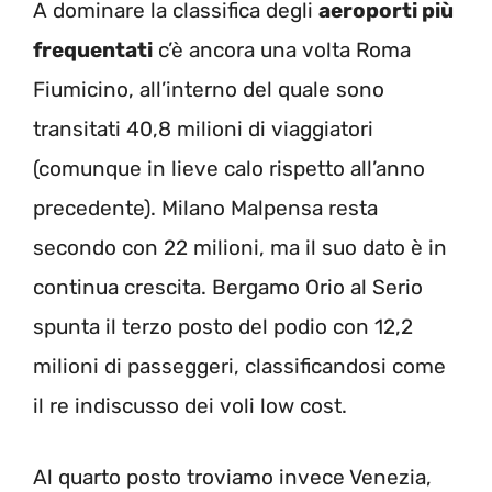
A dominare la classifica degli
aeroporti più
frequentati
c’è ancora una volta Roma
Fiumicino, all’interno del quale sono
transitati 40,8 milioni di viaggiatori
(comunque in lieve calo rispetto all’anno
precedente). Milano Malpensa resta
secondo con 22 milioni, ma il suo dato è in
continua crescita. Bergamo Orio al Serio
spunta il terzo posto del podio con 12,2
milioni di passeggeri, classificandosi come
il re indiscusso dei voli low cost.
Al quarto posto troviamo invece Venezia,