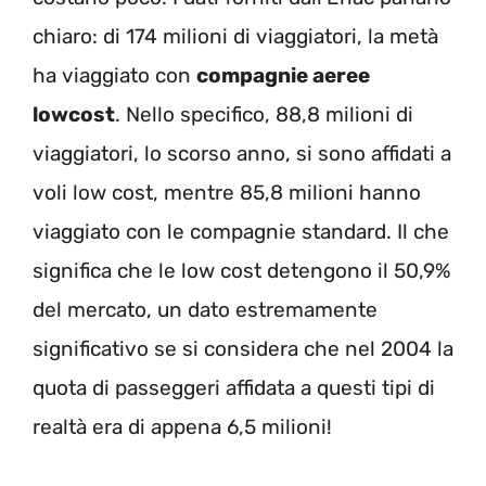
chiaro: di 174 milioni di viaggiatori, la metà
ha viaggiato con
compagnie aeree
lowcost
. Nello specifico, 88,8 milioni di
viaggiatori, lo scorso anno, si sono affidati a
voli low cost, mentre 85,8 milioni hanno
viaggiato con le compagnie standard. Il che
significa che le low cost detengono il 50,9%
del mercato, un dato estremamente
significativo se si considera che nel 2004 la
quota di passeggeri affidata a questi tipi di
realtà era di appena 6,5 milioni!