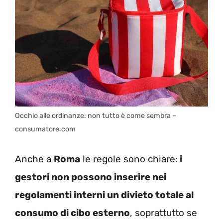
Occhio alle ordinanze: non tutto è come sembra –
consumatore.com
Anche a
Roma
le regole sono chiare:
i
gestori non possono inserire nei
regolamenti interni un divieto totale al
consumo di cibo esterno
, soprattutto se