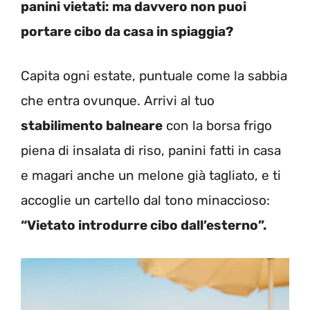
panini vietati: ma davvero non puoi
portare cibo da casa in spiaggia?
Capita ogni estate, puntuale come la sabbia
che entra ovunque. Arrivi al tuo
stabilimento balneare
con la borsa frigo
piena di insalata di riso, panini fatti in casa
e magari anche un melone già tagliato, e ti
accoglie un cartello dal tono minaccioso:
“Vietato introdurre cibo dall’esterno”.