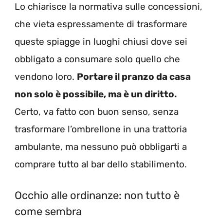
Lo chiarisce la normativa sulle concessioni,
che vieta espressamente di trasformare
queste spiagge in luoghi chiusi dove sei
obbligato a consumare solo quello che
vendono loro.
Portare il pranzo da casa
non solo è possibile, ma è un diritto.
Certo, va fatto con buon senso, senza
trasformare l’ombrellone in una trattoria
ambulante, ma nessuno può obbligarti a
comprare tutto al bar dello stabilimento.
Occhio alle ordinanze: non tutto è
come sembra