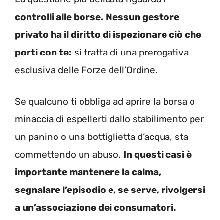
controlli alle borse.
Nessun gestore
privato ha il diritto di ispezionare ciò che
porti con te:
si tratta di una prerogativa
esclusiva delle Forze dell’Ordine.
Se qualcuno ti obbliga ad aprire la borsa o
minaccia di espellerti dallo stabilimento per
un panino o una bottiglietta d’acqua, sta
commettendo un abuso.
In questi casi è
importante mantenere la calma,
segnalare l’episodio e, se serve, rivolgersi
a un’associazione dei consumatori.