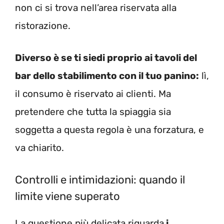
non ci si trova nell’area riservata alla
ristorazione.
Diverso è se ti siedi proprio ai tavoli del
bar dello stabilimento con il tuo panino:
lì,
il consumo è riservato ai clienti. Ma
pretendere che tutta la spiaggia sia
soggetta a questa regola è una forzatura, e
va chiarito.
Controlli e intimidazioni: quando il
limite viene superato
La questione più delicata riguarda
i