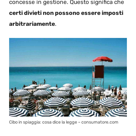
concesse in gestione. Questo significa che
certi divieti non possono essere imposti
arbitrariamente
.
Cibo in spiaggia: cosa dice la legge – consumatore.com