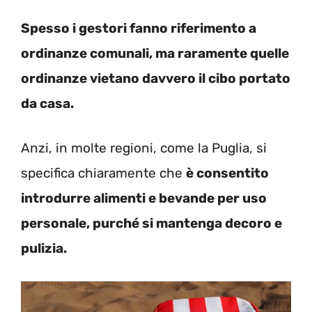
Spesso i gestori fanno riferimento a
ordinanze comunali, ma raramente quelle
ordinanze vietano davvero il cibo portato
da casa.
Anzi, in molte regioni, come la Puglia, si
specifica chiaramente che
è consentito
introdurre alimenti e bevande per uso
personale, purché si mantenga decoro e
pulizia.