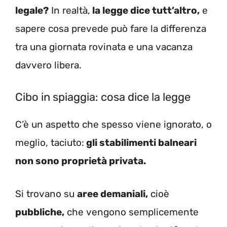
legale?
In realtà,
la legge dice tutt’altro,
e
sapere cosa prevede può fare la differenza
tra una giornata rovinata e una vacanza
davvero libera.
Cibo in spiaggia: cosa dice la legge
C’è un aspetto che spesso viene ignorato, o
meglio, taciuto:
gli stabilimenti balneari
non sono proprietà privata.
Si trovano su
aree demaniali,
cioè
pubbliche,
che vengono semplicemente