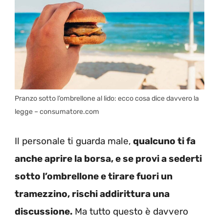
Pranzo sotto l’ombrellone al lido: ecco cosa dice davvero la
legge – consumatore.com
Il personale ti guarda male,
qualcuno ti fa
anche aprire la borsa, e se provi a sederti
sotto l’ombrellone e tirare fuori un
tramezzino, rischi addirittura una
discussione.
Ma tutto questo è davvero