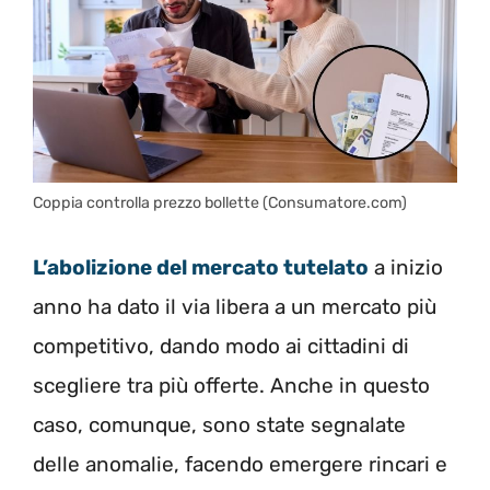
Coppia controlla prezzo bollette (Consumatore.com)
L’abolizione del mercato tutelato
a inizio
anno ha dato il via libera a un mercato più
competitivo, dando modo ai cittadini di
scegliere tra più offerte. Anche in questo
caso, comunque, sono state segnalate
delle anomalie, facendo emergere rincari e