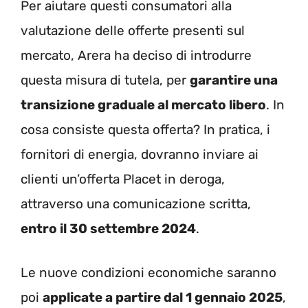
Per aiutare questi consumatori alla
valutazione delle offerte presenti sul
mercato, Arera ha deciso di introdurre
questa misura di tutela, per
garantire una
transizione graduale al mercato libero
. In
cosa consiste questa offerta? In pratica, i
fornitori di energia, dovranno inviare ai
clienti un’offerta Placet in deroga,
attraverso una comunicazione scritta,
entro il 30 settembre 2024
.
Le nuove condizioni economiche saranno
poi
applicate a partire dal 1 gennaio 2025
,