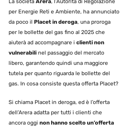
La società
Arera
, l’Autorità di Regolazione
per Energie Reti e Ambiente, ha annunciato
da poco il
Placet in deroga
, una proroga
per le bollette del gas fino al 2025 che
aiuterà ad accompagnare i
clienti non
vulnerabili
nel passaggio del mercato
libero, garantendo quindi una maggiore
tutela per quanto riguarda le bollette del
gas. In cosa consiste questa offerta Placet?
Si chiama Placet in deroga, ed è l’offerta
dell’Arera adatta per tutti i clienti che
ancora oggi
non hanno scelto un’offerta