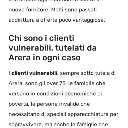
nuovo fornitore. Molti sono passati
addirittura a offerte poco vantaggiose.
Chi sono i clienti
vulnerabili, tutelati da
Arera in ogni caso
I
clienti vulnerabili
, sempre sotto tutela di
Arera, sono gli over 75, le famiglie che
versano in condizioni economiche di
povertà, le persone invalide che
necessitano di speciali apparecchiature per
sopravvivere, ma anche le famiglie che