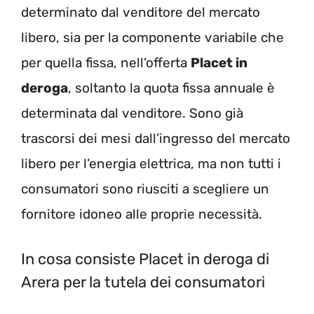
determinato dal venditore del mercato
libero, sia per la componente variabile che
per quella fissa, nell’offerta
Placet in
deroga
, soltanto la quota fissa annuale è
determinata dal venditore. Sono già
trascorsi dei mesi dall’ingresso del mercato
libero per l’energia elettrica, ma non tutti i
consumatori sono riusciti a scegliere un
fornitore idoneo alle proprie necessità.
In cosa consiste Placet in deroga di
Arera per la tutela dei consumatori