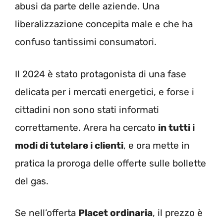
abusi da parte delle aziende. Una
liberalizzazione concepita male e che ha
confuso tantissimi consumatori.
Il 2024 è stato protagonista di una fase
delicata per i mercati energetici, e forse i
cittadini non sono stati informati
correttamente. Arera ha cercato
in tutti i
modi di tutelare i clienti
, e ora mette in
pratica la proroga delle offerte sulle bollette
del gas.
Se nell’offerta
Placet ordinaria
, il prezzo è