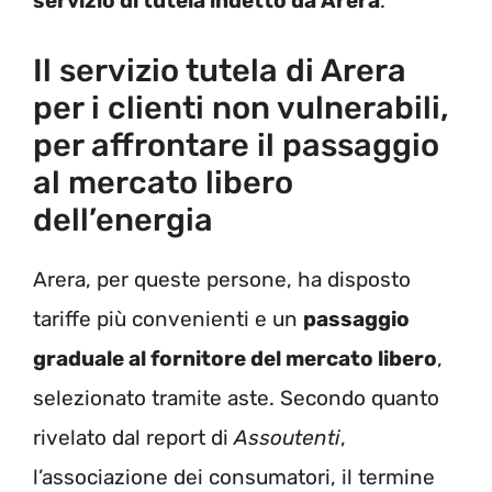
servizio di tutela indetto da Arera
.
Il servizio tutela di Arera
per i clienti non vulnerabili,
per affrontare il passaggio
al mercato libero
dell’energia
Arera, per queste persone, ha disposto
tariffe più convenienti e un
passaggio
graduale al fornitore del mercato libero
,
selezionato tramite aste. Secondo quanto
rivelato dal report di
Assoutenti
,
l’associazione dei consumatori, il termine