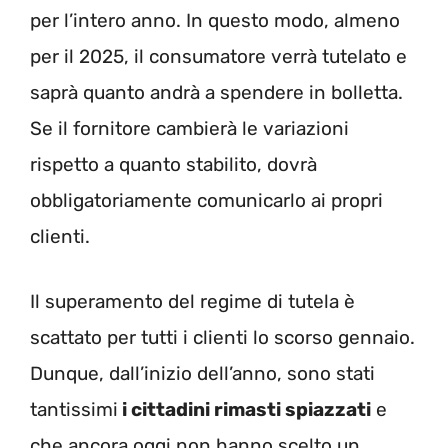
per l’intero anno. In questo modo, almeno
per il 2025, il consumatore verrà tutelato e
saprà quanto andrà a spendere in bolletta.
Se il fornitore cambierà le variazioni
rispetto a quanto stabilito, dovrà
obbligatoriamente comunicarlo ai propri
clienti.
Il superamento del regime di tutela è
scattato per tutti i clienti lo scorso gennaio.
Dunque, dall’inizio dell’anno, sono stati
tantissimi
i cittadini rimasti spiazzati
e
che ancora oggi non hanno scelto un