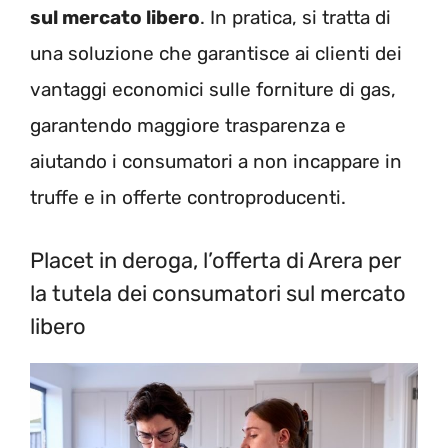
sul mercato libero
. In pratica, si tratta di
una soluzione che garantisce ai clienti dei
vantaggi economici sulle forniture di gas,
garantendo maggiore trasparenza e
aiutando i consumatori a non incappare in
truffe e in offerte controproducenti.
Placet in deroga, l’offerta di Arera per
la tutela dei consumatori sul mercato
libero