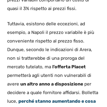
quasi il 3% rispetto ai prezzi fissi.
Tuttavia, esistono delle eccezioni, ad
esempio, a Napoli il prezzo variabile è più
conveniente rispetto al prezzo fisso.
Dunque, secondo le indicazioni di Arera,
non si tratterebbe di una proroga del
mercato tutelato, ma
l’offerta Placet
permetterà agli utenti non vulnerabili di
avere
un altro anno a disposizione
per
decidere a quale fornitore affidarsi. Bolletta
luce,
perché stanno aumentando e cosa