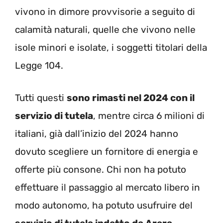
vivono in dimore provvisorie a seguito di
calamità naturali, quelle che vivono nelle
isole minori e isolate, i soggetti titolari della
Legge 104.
Tutti questi
sono rimasti nel 2024 con il
servizio di tutela
, mentre circa 6 milioni di
italiani, già dall’inizio del 2024 hanno
dovuto scegliere un fornitore di energia e
offerte più consone. Chi non ha potuto
effettuare il passaggio al mercato libero in
modo autonomo, ha potuto usufruire del