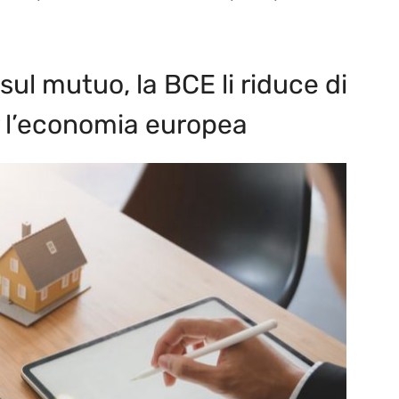
 sul mutuo, la BCE li riduce di
r l’economia europea