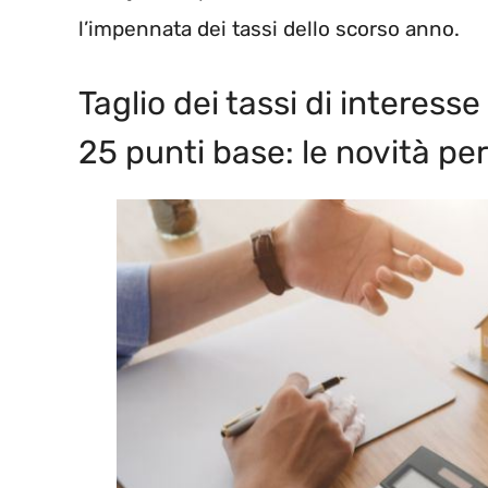
l’impennata dei tassi dello scorso anno.
Taglio dei tassi di interesse
25 punti base: le novità pe