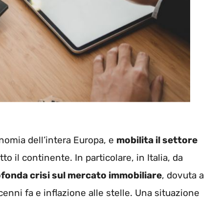
onomia dell’intera Europa, e
mobilita il settore
o il continente. In particolare, in Italia, da
fonda crisi sul mercato immobiliare
, dovuta a
cenni fa e inflazione alle stelle. Una situazione