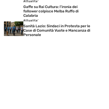
Attualita'
Gaffe su Rai Cultura: l’ironia dei
follower colpisce Melba Ruffo di
Calabria
Attualita'
Sanità Lazio: Sindaci in Protesta per le
Case di Comunità Vuote e Mancanza di
Personale