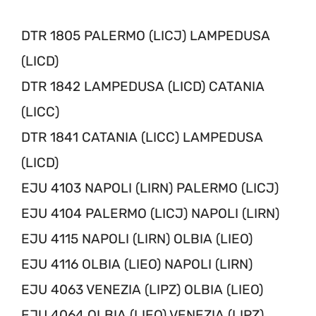
DTR 1805 PALERMO (LICJ) LAMPEDUSA
(LICD)
DTR 1842 LAMPEDUSA (LICD) CATANIA
(LICC)
DTR 1841 CATANIA (LICC) LAMPEDUSA
(LICD)
EJU 4103 NAPOLI (LIRN) PALERMO (LICJ)
EJU 4104 PALERMO (LICJ) NAPOLI (LIRN)
EJU 4115 NAPOLI (LIRN) OLBIA (LIEO)
EJU 4116 OLBIA (LIEO) NAPOLI (LIRN)
EJU 4063 VENEZIA (LIPZ) OLBIA (LIEO)
EJU 4064 OLBIA (LIEO) VENEZIA (LIPZ)