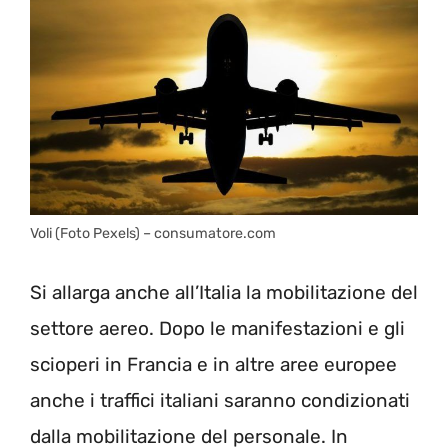
Voli (Foto Pexels) – consumatore.com
Si allarga anche all’Italia la mobilitazione del
settore aereo. Dopo le manifestazioni e gli
scioperi in Francia e in altre aree europee
anche i traffici italiani saranno condizionati
dalla mobilitazione del personale. In