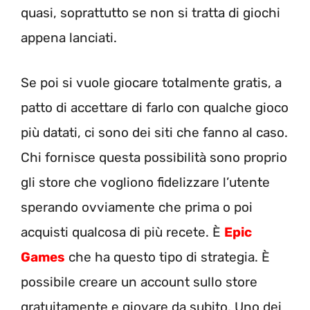
quasi, soprattutto se non si tratta di giochi
appena lanciati.
Se poi si vuole giocare totalmente gratis, a
patto di accettare di farlo con qualche gioco
più datati, ci sono dei siti che fanno al caso.
Chi fornisce questa possibilità sono proprio
gli store che vogliono fidelizzare l’utente
sperando ovviamente che prima o poi
acquisti qualcosa di più recete. È
Epic
Games
che ha questo tipo di strategia. È
possibile creare un account sullo store
gratuitamente e giovare da subito. Uno dei