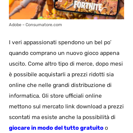
Adobe – Consumatore.com
I veri appassionati spendono un bel po’
quando comprano un nuovo gioco appena
uscito. Come altro tipo di merce, dopo mesi
è possibile acquistarli a prezzi ridotti sia
online che nelle grandi distribuzione di
informatica. Gli store ufficiali online
mettono sul mercato link download a prezzi
scontati ma esiste anche la possibilità di
giocare in modo del tutto gratuito
o