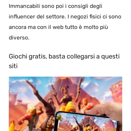
Immancabili sono poi i consigli degli
influencer del settore. I negozi fisici ci sono
ancora ma con il web tutto è molto più
diverso.
Giochi gratis, basta collegarsi a questi
siti