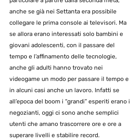
particolare a partire dalla seconda metà,
anche se già nei Settanta era possibile
collegare le prima console ai televisori. Ma
se allora erano interessati solo bambini e
giovani adolescenti, con il passare del
tempo e l’affinamento delle tecnologie,
anche gli adulti hanno trovato nei
videogame un modo per passare il tempo e
in alcuni casi anche un lavoro. Infatti se
all’epoca del boom i “grandi” esperiti erano i
negozianti, oggi ci sono anche semplici
utenti che amano trascorrere ore e ore a
superare livelli e stabilire record.