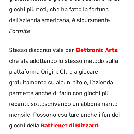
giochi più noti, che ha fatto la fortuna
dell’azienda americana, è sicuramente
Fortnite
.
Stesso discorso vale per
Elettronic Arts
che sta adottando lo stesso metodo sulla
piattaforma Origin. Oltre a giocare
gratuitamente su alcuni titolo, l’azienda
permette anche di farlo con giochi più
recenti, sottoscrivendo un abbonamento
mensile. Possono esultare anche i fan dei
giochi della
Battlenet di Blizzard
: