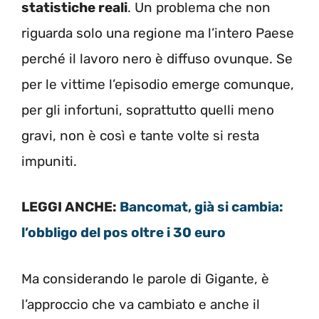
statistiche reali
. Un problema che non
riguarda solo una regione ma l’intero Paese
perché il lavoro nero è diffuso ovunque. Se
per le vittime l’episodio emerge comunque,
per gli infortuni, soprattutto quelli meno
gravi, non è così e tante volte si resta
impuniti.
LEGGI ANCHE:
Bancomat, già si cambia:
l’obbligo del pos oltre i 30 euro
Ma considerando le parole di Gigante, è
l’approccio che va cambiato e anche il