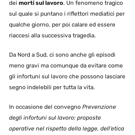
dei
morti sul lavoro
. Un fenomeno tragico
sul quale si puntano i riflettori mediatici per
qualche giorno, per poi calare ed essere
riaccesi alla successiva tragedia.
Da Nord a Sud, ci sono anche gli episodi
meno gravi ma comunque da evitare come
gli infortuni sul lavoro che possono lasciare
segno indelebili per tutta la vita.
In occasione del convegno
Prevenzione
degli infortuni sul lavoro: proposte
operative nel rispetto della legge, dell’etica