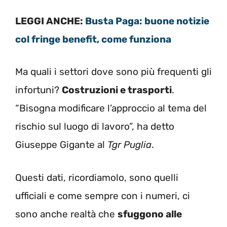
LEGGI ANCHE:
Busta Paga: buone notizie
col fringe benefit, come funziona
Ma quali i settori dove sono più frequenti gli
infortuni?
Costruzioni e trasporti
.
“Bisogna modificare l’approccio al tema del
rischio sul luogo di lavoro”, ha detto
Giuseppe Gigante al
Tgr Puglia
.
Questi dati, ricordiamolo, sono quelli
ufficiali e come sempre con i numeri, ci
sono anche realtà che
sfuggono alle