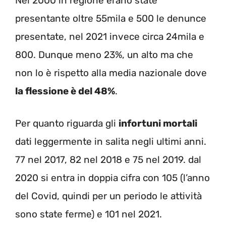
Nel 2000 in regione erano state
presentante oltre 55mila e 500 le denunce
presentate, nel 2021 invece circa 24mila e
800. Dunque meno 23%, un alto ma che
non lo è rispetto alla media nazionale dove
la flessione è del 48%
.
Per quanto riguarda gli
infortuni mortali
dati leggermente in salita negli ultimi anni.
77 nel 2017, 82 nel 2018 e 75 nel 2019. dal
2020 si entra in doppia cifra con 105 (l’anno
del Covid, quindi per un periodo le attività
sono state ferme) e 101 nel 2021.