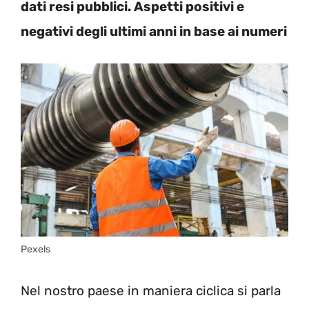
dati resi pubblici. Aspetti positivi e
negativi degli ultimi anni in base ai numeri
Pexels
Nel nostro paese in maniera ciclica si parla