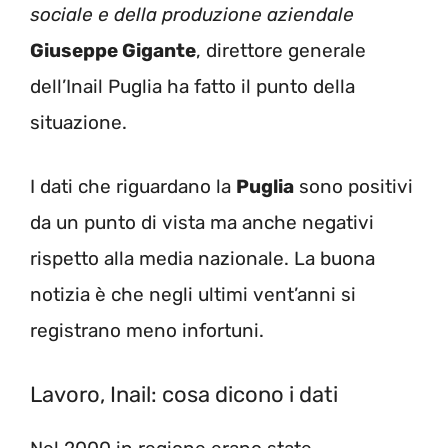
sociale e della produzione aziendale
Giuseppe Gigante
, direttore generale
dell’Inail Puglia ha fatto il punto della
situazione.
I dati che riguardano la
Puglia
sono positivi
da un punto di vista ma anche negativi
rispetto alla media nazionale. La buona
notizia è che negli ultimi vent’anni si
registrano meno infortuni.
Lavoro, Inail: cosa dicono i dati