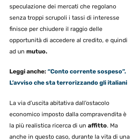
speculazione dei mercati che regolano
senza troppi scrupoli i tassi di interesse
finisce per chiudere il raggio delle
opportunità di accedere al credito, e quindi
ad un
mutuo.
Leggi anche:
“Conto corrente sospeso”.
L’avviso che sta terrorizzando gli italiani
La via d’uscita abitativa dall’ostacolo
economico imposto dalla compravendita è
la più realistica ricerca di un
affitto
. Ma
anche in questo caso, durante la vita di una