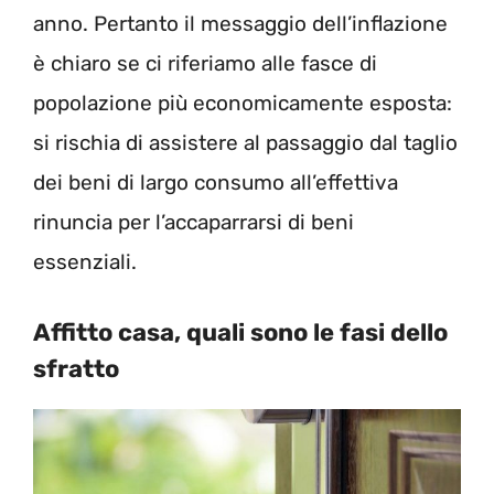
anno. Pertanto il messaggio dell’inflazione
è chiaro se ci riferiamo alle fasce di
popolazione più economicamente esposta:
si rischia di assistere al passaggio dal taglio
dei beni di largo consumo all’effettiva
rinuncia per l’accaparrarsi di beni
essenziali.
Affitto casa, quali sono le fasi dello
sfratto