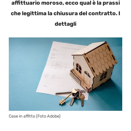
affittuario moroso, ecco qual è la prassi
che legittima la chiusura del contratto. I
dettagli
Case in affitto (Foto Adobe)