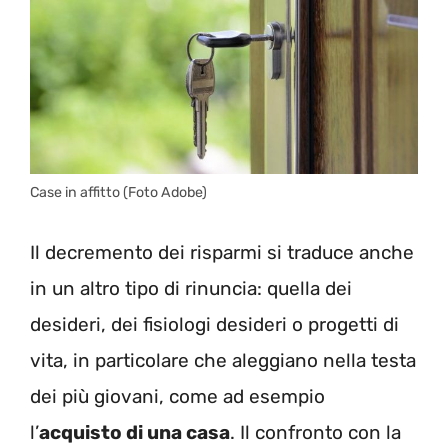
Case in affitto (Foto Adobe)
Il decremento dei risparmi si traduce anche
in un altro tipo di rinuncia: quella dei
desideri, dei fisiologi desideri o progetti di
vita, in particolare che aleggiano nella testa
dei più giovani, come ad esempio
l’
acquisto di una casa
. Il confronto con la