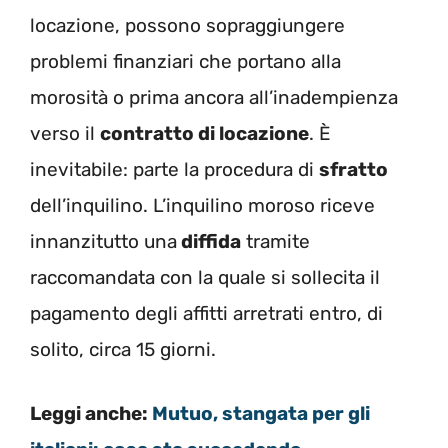
locazione, possono sopraggiungere
problemi finanziari che portano alla
morosità o prima ancora all’inadempienza
verso il
contratto di locazione
. È
inevitabile: parte la procedura di
sfratto
dell’inquilino. L’inquilino moroso riceve
innanzitutto una
diffida
tramite
raccomandata con la quale si sollecita il
pagamento degli affitti arretrati entro, di
solito, circa 15 giorni.
Leggi anche:
Mutuo, stangata per gli