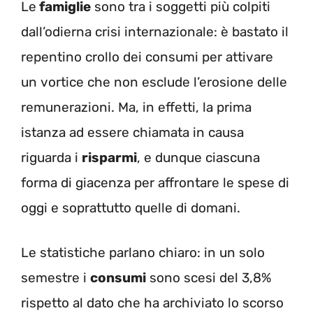
Le
famiglie
sono tra i soggetti più colpiti
dall’odierna crisi internazionale: è bastato il
repentino crollo dei consumi per attivare
un vortice che non esclude l’erosione delle
remunerazioni. Ma, in effetti, la prima
istanza ad essere chiamata in causa
riguarda i
risparmi
, e dunque ciascuna
forma di giacenza per affrontare le spese di
oggi e soprattutto quelle di domani.
Le statistiche parlano chiaro: in un solo
semestre i
consumi
sono scesi del 3,8%
rispetto al dato che ha archiviato lo scorso