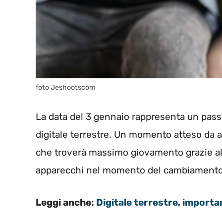
foto Jeshootscom
La data del 3 gennaio rappresenta un pass
digitale terrestre. Un momento atteso da a
che troverà massimo giovamento grazie all
apparecchi nel momento del cambiamento
Leggi anche:
Digitale terrestre, importan