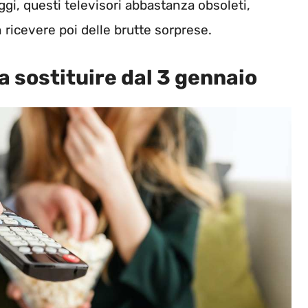
ggi, questi televisori abbastanza obsoleti,
ricevere poi delle brutte sorprese.
da sostituire dal 3 gennaio