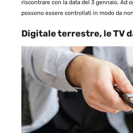
riscontrare con la data del 3 gennaio. Ad o
possono essere controllati in modo da non 
Digitale terrestre, le TV 