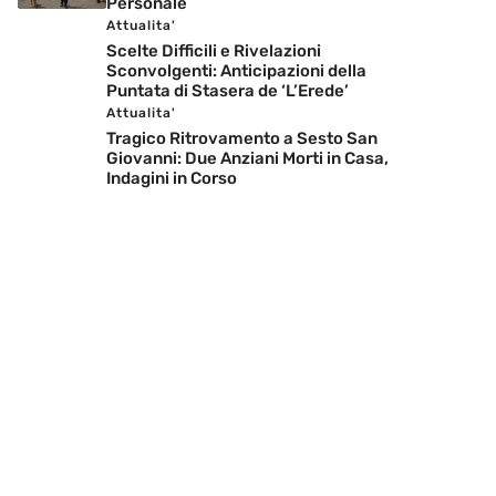
Personale
Attualita'
Scelte Difficili e Rivelazioni
Sconvolgenti: Anticipazioni della
Puntata di Stasera de ‘L’Erede’
Attualita'
Tragico Ritrovamento a Sesto San
Giovanni: Due Anziani Morti in Casa,
Indagini in Corso