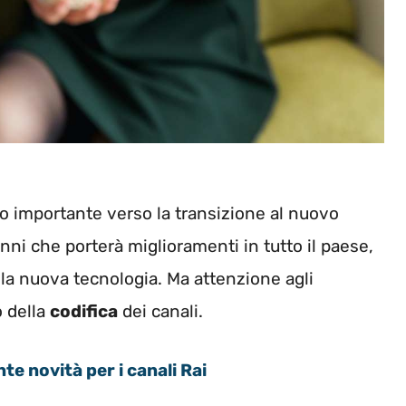
o importante verso la transizione al nuovo
nni che porterà miglioramenti in tutto il paese,
a nuova tecnologia. Ma attenzione agli
 della
codifica
dei canali.
te novità per i canali Rai