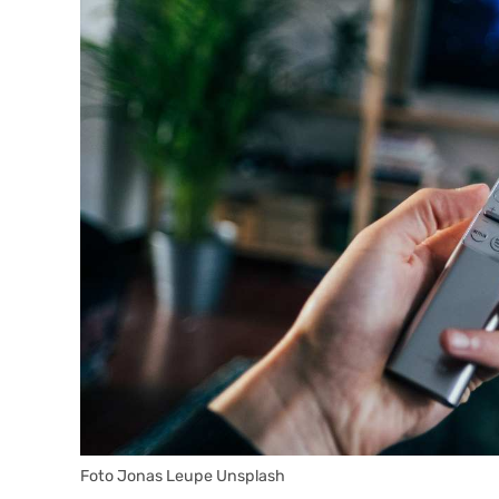
Foto Jonas Leupe Unsplash