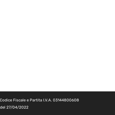
Codice Fiscale e Partita I.V.A. 03144800608
2 del 27/04/2022