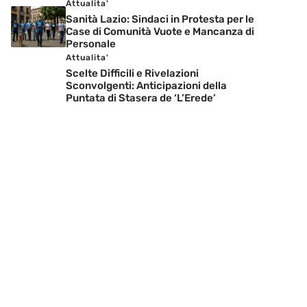
Attualita'
Sanità Lazio: Sindaci in Protesta per le
Case di Comunità Vuote e Mancanza di
Personale
Attualita'
Scelte Difficili e Rivelazioni
Sconvolgenti: Anticipazioni della
Puntata di Stasera de ‘L’Erede’