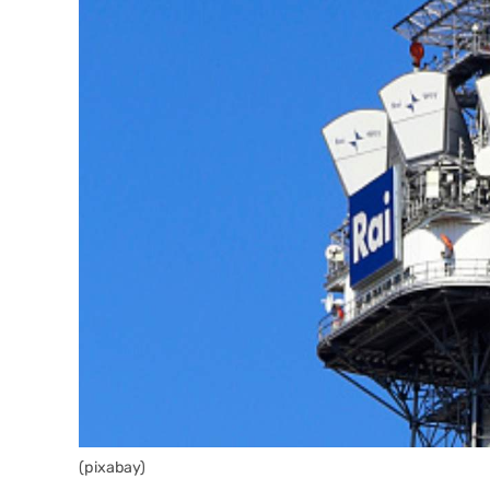
(pixabay)