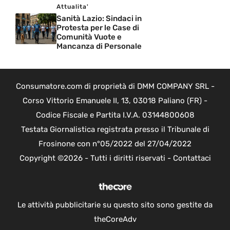
Attualita'
Sanità Lazio: Sindaci in
Protesta per le Case di
Comunità Vuote e
Mancanza di Personale
Consumatore.com di proprietà di DMM COMPANY SRL -
Corso Vittorio Emanuele II, 13, 03018 Paliano (FR) -
Codice Fiscale e Partita I.V.A. 03144800608
Testata Giornalistica registrata presso il Tribunale di
Frosinone con n°05/2022 del 27/04/2022
Copyright ©2026 - Tutti i diritti riservati -
Contattaci
Le attività pubblicitarie su questo sito sono gestite da
theCoreAdv