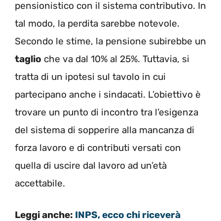
pensionistico con il sistema contributivo. In
tal modo, la perdita sarebbe notevole.
Secondo le stime, la pensione subirebbe un
taglio
che va dal 10% al 25%. Tuttavia, si
tratta di un ipotesi sul tavolo in cui
partecipano anche i sindacati. L’obiettivo è
trovare un punto di incontro tra l’esigenza
del sistema di sopperire alla mancanza di
forza lavoro e di contributi versati con
quella di uscire dal lavoro ad un’età
accettabile.
Leggi anche:
INPS, ecco chi riceverà