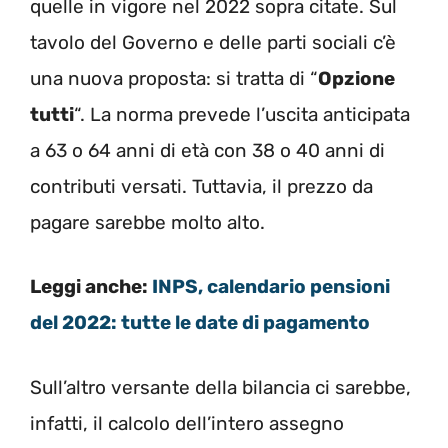
quelle in vigore nel 2022 sopra citate. Sul
tavolo del Governo e delle parti sociali c’è
una nuova proposta: si tratta di “
Opzione
tutti
“. La norma prevede l’uscita anticipata
a 63 o 64 anni di età con 38 o 40 anni di
contributi versati. Tuttavia, il prezzo da
pagare sarebbe molto alto.
Leggi anche:
INPS, calendario pensioni
del 2022: tutte le date di pagamento
Sull’altro versante della bilancia ci sarebbe,
infatti, il calcolo dell’intero assegno