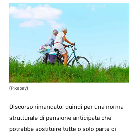
(Pixabay)
Discorso rimandato, quindi per una norma
strutturale di pensione anticipata che
potrebbe sostituire tutte o solo parte di