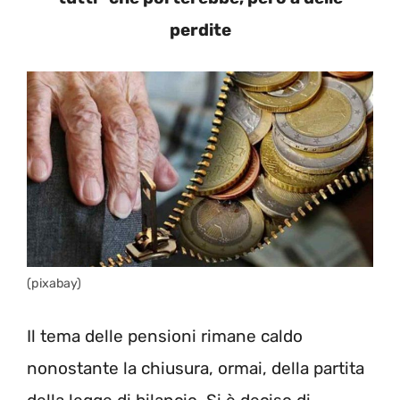
perdite
(pixabay)
Il tema delle pensioni rimane caldo
nonostante la chiusura, ormai, della partita