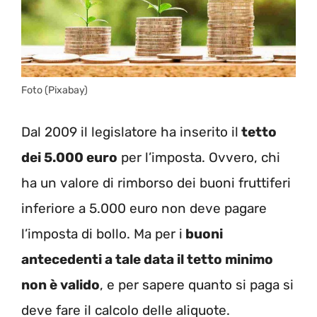
Foto (Pixabay)
Dal 2009 il legislatore ha inserito il
tetto
dei 5.000 euro
per l’imposta. Ovvero, chi
ha un valore di rimborso dei buoni fruttiferi
inferiore a 5.000 euro non deve pagare
l’imposta di bollo. Ma per i
buoni
antecedenti a tale data il tetto minimo
non è valido
, e per sapere quanto si paga si
deve fare il calcolo delle aliquote.