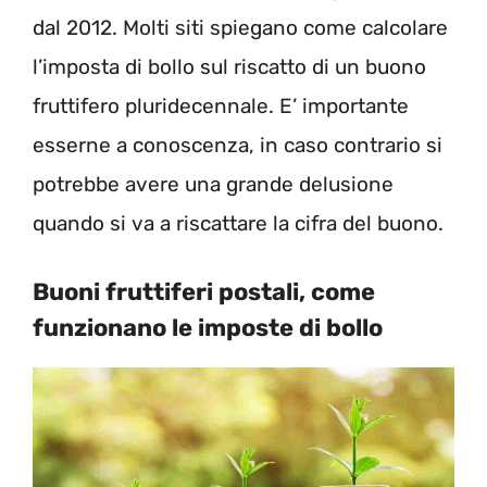
dal 2012. Molti siti spiegano come calcolare
l’imposta di bollo sul riscatto di un buono
fruttifero pluridecennale. E’ importante
esserne a conoscenza, in caso contrario si
potrebbe avere una grande delusione
quando si va a riscattare la cifra del buono.
Buoni fruttiferi postali, come
funzionano le imposte di bollo