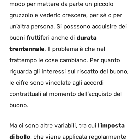
modo per mettere da parte un piccolo
gruzzolo e vederlo crescere, per sé o per
un’altra persona. Si posssono acquisire dei
buoni fruttiferi anche di
durata
trentennale
. Il problema è che nel
frattempo le cose cambiano. Per quanto
riguarda gli interessi sul riscatto del buono,
le cifre sono vincolate agli accordi
contrattuali al momento dell’acquisto del
buono.
Ma ci sono altre variabili, tra cui l’
imposta
di bollo
, che viene applicata regolarmente