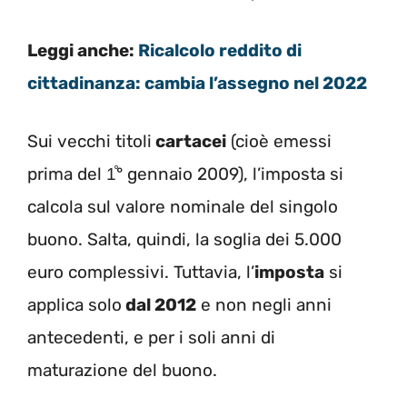
Leggi anche:
Ricalcolo reddito di
cittadinanza: cambia l’assegno nel 2022
Sui vecchi titoli
cartacei
(cioè emessi
prima del 1̊° gennaio 2009), l’imposta si
calcola sul valore nominale del singolo
buono. Salta, quindi, la soglia dei 5.000
euro complessivi. Tuttavia, l’
imposta
si
applica solo
dal 2012
e non negli anni
antecedenti, e per i soli anni di
maturazione del buono.