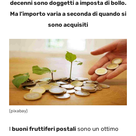
decenni sono doggetti a imposta di bollo.
Ma l’importo varia a seconda di quando si
sono acquisiti
(pixabay)
I
buoni fruttiferi postali
sono un ottimo