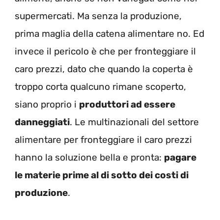
supermercati. Ma senza la produzione,
prima maglia della catena alimentare no. Ed
invece il pericolo è che per fronteggiare il
caro prezzi, dato che quando la coperta è
troppo corta qualcuno rimane scoperto,
siano proprio i
produttori ad essere
danneggiati
. Le multinazionali del settore
alimentare per fronteggiare il caro prezzi
hanno la soluzione bella e pronta:
pagare
le materie prime al di sotto dei costi di
produzione
.