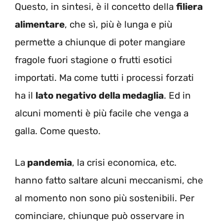
Questo, in sintesi, è il concetto della
filiera
alimentare
, che sì, più è lunga e più
permette a chiunque di poter mangiare
fragole fuori stagione o frutti esotici
importati. Ma come tutti i processi forzati
ha il
lato negativo della medaglia
. Ed in
alcuni momenti è più facile che venga a
galla. Come questo.
La
pandemia
, la crisi economica, etc.
hanno fatto saltare alcuni meccanismi, che
al momento non sono più sostenibili. Per
cominciare, chiunque può osservare in