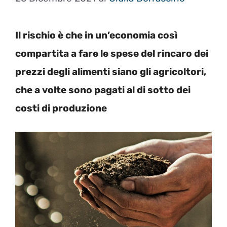
Il rischio è che in un’economia così
compartita a fare le spese del rincaro dei
prezzi degli alimenti siano gli agricoltori,
che a volte sono pagati al di sotto dei
costi di produzione