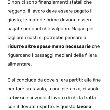
E non ci sono finanziamenti statali che
reggano. Il lavoro deve essere pagato il
giusto, le materie prime devono essere
pagate per quel che valgono. Magari per
tagliare i costi si potrebbe pensare a
ridurre altre spese meno necessarie
che
riguardano i passaggi mediani della filiera
alimentare.
E si conclude da dove si era partiti; alla fine
per fare un tavolo, o una pietanza, ci vuole
la
terra
e ci vuole il lavoro di chi la tratta
con il dovuto rispetto. E questo
lavoro