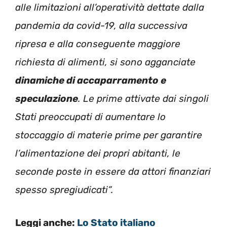
alle limitazioni all’operatività dettate dalla
pandemia da covid-19, alla successiva
ripresa e alla conseguente maggiore
richiesta di alimenti, si sono agganciate
dinamiche di accaparramento e
speculazione
. Le prime attivate dai singoli
Stati preoccupati di aumentare lo
stoccaggio di materie prime per garantire
l’alimentazione dei propri abitanti, le
seconde poste in essere da attori finanziari
spesso spregiudicati”.
Leggi anche:
Lo Stato italiano