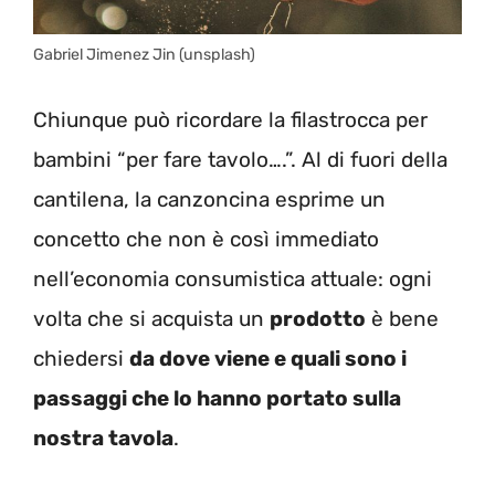
Gabriel Jimenez Jin (unsplash)
Chiunque può ricordare la filastrocca per
bambini “per fare tavolo….”. Al di fuori della
cantilena, la canzoncina esprime un
concetto che non è così immediato
nell’economia consumistica attuale: ogni
volta che si acquista un
prodotto
è bene
chiedersi
da dove viene e quali sono i
passaggi che lo hanno portato sulla
nostra tavola
.