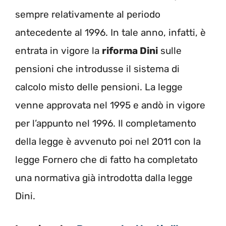
sempre relativamente al periodo
antecedente al 1996. In tale anno, infatti, è
entrata in vigore la
riforma Dini
sulle
pensioni che introdusse il sistema di
calcolo misto delle pensioni. La legge
venne approvata nel 1995 e andò in vigore
per l’appunto nel 1996. Il completamento
della legge è avvenuto poi nel 2011 con la
legge Fornero che di fatto ha completato
una normativa già introdotta dalla legge
Dini.