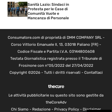
Sanità Lazio: Sindaci in
Protesta per le Case di
Comunità Vuote e
Mancanza di Personale
Consumatore.com di proprietà di DMM COMPANY SRL -
Corso Vittorio Emanuele II, 13, 03018 Paliano (FR) -
Codice Fiscale e Partita I.V.A. 03144800608
Testata Giornalistica registrata presso il Tribunale di
Frosinone con n°05/2022 del 27/04/2022
Copyright ©2026 - Tutti i diritti riservati -
Contattaci
Le attività pubblicitarie su questo sito sono gestite da
theCoreAdv
Chi Siamo
-
Redazione
-
Privacy Policy
-
Disclaimer