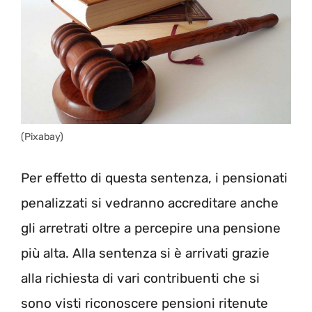
(Pixabay)
Per effetto di questa sentenza, i pensionati
penalizzati si vedranno accreditare anche
gli arretrati oltre a percepire una pensione
più alta. Alla sentenza si è arrivati grazie
alla richiesta di vari contribuenti che si
sono visti riconoscere pensioni ritenute