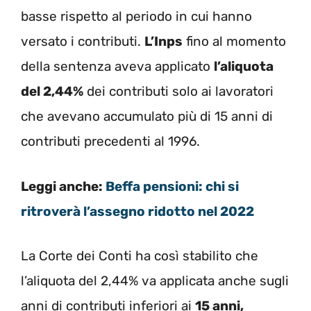
basse rispetto al periodo in cui hanno
versato i contributi.
L’Inps
fino al momento
della sentenza aveva applicato
l’aliquota
del 2,44%
dei contributi solo ai lavoratori
che avevano accumulato più di 15 anni di
contributi precedenti al 1996.
Leggi anche:
Beffa pensioni: chi si
ritroverà l’assegno ridotto nel 2022
La Corte dei Conti ha così stabilito che
l’aliquota del 2,44% va applicata anche sugli
anni di contributi inferiori ai
15 anni,