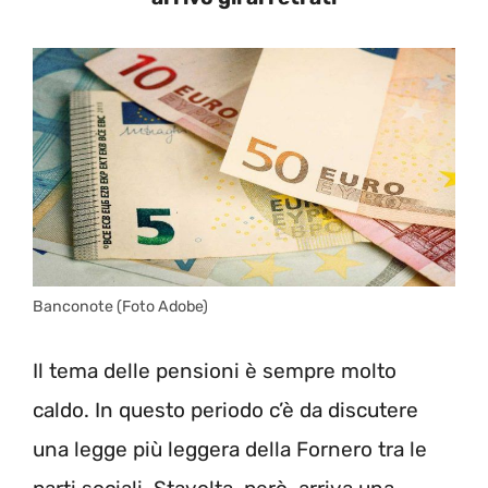
Banconote (Foto Adobe)
Il tema delle pensioni è sempre molto
caldo. In questo periodo c’è da discutere
una legge più leggera della Fornero tra le