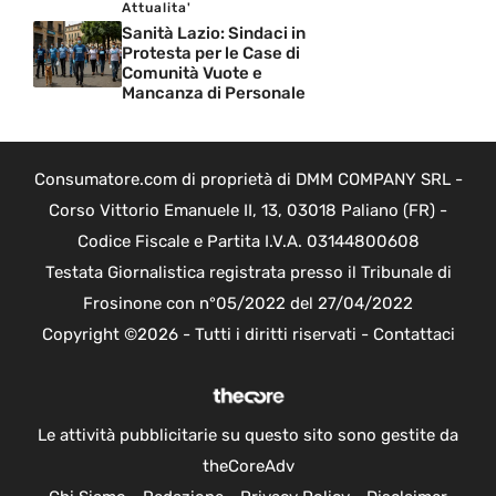
Attualita'
Sanità Lazio: Sindaci in
Protesta per le Case di
Comunità Vuote e
Mancanza di Personale
Consumatore.com di proprietà di DMM COMPANY SRL -
Corso Vittorio Emanuele II, 13, 03018 Paliano (FR) -
Codice Fiscale e Partita I.V.A. 03144800608
Testata Giornalistica registrata presso il Tribunale di
Frosinone con n°05/2022 del 27/04/2022
Copyright ©2026 - Tutti i diritti riservati -
Contattaci
Le attività pubblicitarie su questo sito sono gestite da
theCoreAdv