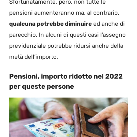
Sfortunatamente, però, non tutte le
pensioni aumenteranno ma, al contrario,
qualcuna potrebbe diminuire
ed anche di
parecchio. In alcuni di questi casi l’assegno
previdenziale potrebbe ridursi anche della
metà dell’importo.
Pensioni, importo ridotto nel 2022
per queste persone