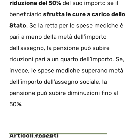
riduzione del 50%
del suo importo se il
beneficiario
sfrutta le cure a carico dello
Stato
. Se la retta per le spese mediche è
pari a meno della metà dell’importo
dell’assegno, la pensione può subire
riduzioni pari a un quarto dell’importo. Se,
invece, le spese mediche superano metà
dell’importo dell’assegno sociale, la
pensione può subire diminuzioni fino al
50%.
Articoli recenti
Attualita'