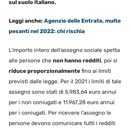
sul suolo italiano.
Leggi anche:
Agenzie delle Entrate, multe
pesanti nel 2022: chi rischia
L’importo intero dell’assegno sociale spetta
alle persone che
non hanno redditi
, poi si
riduce proporzionalmente
fino ai limiti
previsti dalle legge. Per il 2021 i limiti di tale
assegno sono stati di 5.983,64 euro annui
per i non coniugati e 11.967,28 euro annui
per i coniugati. Per ricevere l’assegno le
persone devono comunicare tutti i redditi