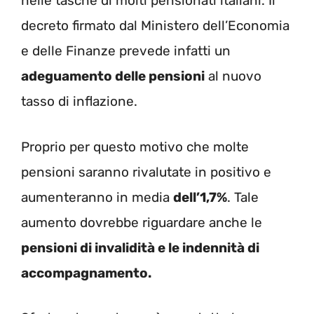
nelle tasche di molti pensionati italiani. Il
decreto firmato dal Ministero dell’Economia
e delle Finanze prevede infatti un
adeguamento delle pensioni
al nuovo
tasso di inflazione.
Proprio per questo motivo che molte
pensioni saranno rivalutate in positivo e
aumenteranno in media
dell’1,7%
. Tale
aumento dovrebbe riguardare anche le
pensioni di invalidità e le indennità di
accompagnamento.