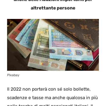
altrettante persone
Pixabay
Il 2022 non porterà con sé solo bollette,
scadenze e tasse ma anche qualcosa in più