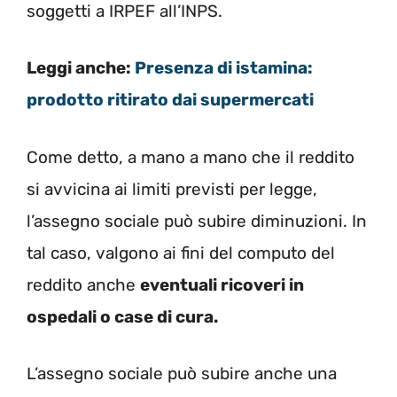
soggetti a IRPEF all’INPS.
Leggi anche:
Presenza di istamina:
prodotto ritirato dai supermercati
Come detto, a mano a mano che il reddito
si avvicina ai limiti previsti per legge,
l’assegno sociale può subire diminuzioni. In
tal caso, valgono ai fini del computo del
reddito anche
eventuali ricoveri in
ospedali o case di cura.
L’assegno sociale può subire anche una