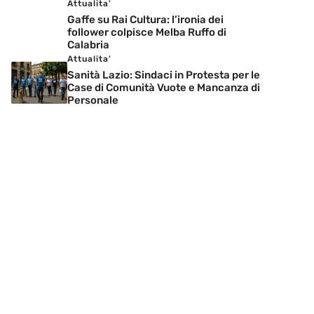
Attualita'
Gaffe su Rai Cultura: l’ironia dei
follower colpisce Melba Ruffo di
Calabria
Attualita'
Sanità Lazio: Sindaci in Protesta per le
Case di Comunità Vuote e Mancanza di
Personale