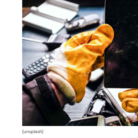
(unsplash)