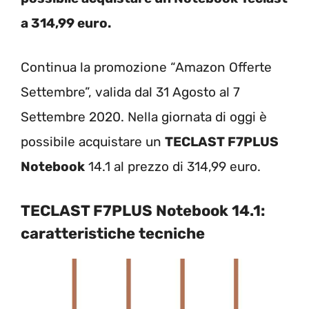
a 314,99 euro.
Continua la promozione “Amazon Offerte
Settembre”, valida dal 31 Agosto al 7
Settembre 2020. Nella giornata di oggi è
possibile acquistare un
TECLAST F7PLUS
Notebook
14.1 al prezzo di 314,99 euro.
TECLAST F7PLUS Notebook 14.1:
caratteristiche tecniche