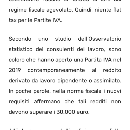
regime fiscale agevolato. Quindi, niente flat
tax per le Partite IVA.
Secondo uno studio dell’Osservatorio
statistico dei consulenti del lavoro, sono
coloro che hanno aperto una Partita IVA nel
2019 contemporaneamente al reddito
derivato da lavoro dipendente o assimilato.
In poche parole, nella norma fiscale i nuovi
requisiti affermano che tali redditi non
devono superare i 30.000 euro.