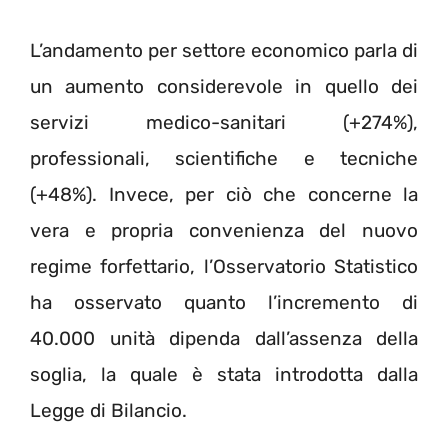
L’andamento per settore economico parla di
un aumento considerevole in quello dei
servizi medico-sanitari (+274%),
professionali, scientifiche e tecniche
(+48%). Invece, per ciò che concerne la
vera e propria convenienza del nuovo
regime forfettario, l’Osservatorio Statistico
ha osservato quanto l’incremento di
40.000 unità dipenda dall’assenza della
soglia, la quale è stata introdotta dalla
Legge di Bilancio.