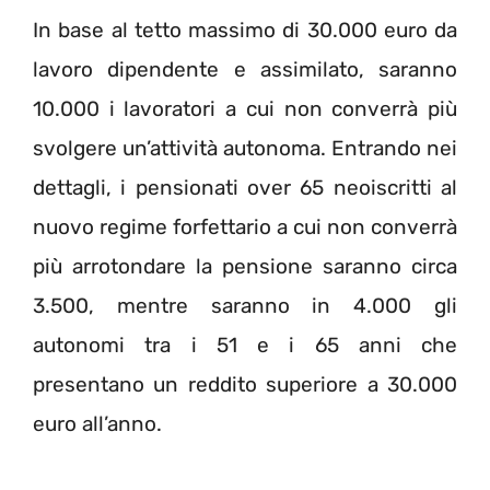
In base al tetto massimo di 30.000 euro da
lavoro dipendente e assimilato, saranno
10.000 i lavoratori a cui non converrà più
svolgere un’attività autonoma. Entrando nei
dettagli, i pensionati over 65 neoiscritti al
nuovo regime forfettario a cui non converrà
più arrotondare la pensione saranno circa
3.500, mentre saranno in 4.000 gli
autonomi tra i 51 e i 65 anni che
presentano un reddito superiore a 30.000
euro all’anno.