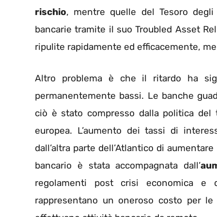
rischio
, mentre quelle del Tesoro degli 
bancarie tramite il suo Troubled Asset Re
ripulite rapidamente ed efficacemente, me
Altro problema è che il ritardo ha sig
permanentemente bassi. Le banche guadagn
ciò è stato compresso dalla politica del
europea. L’aumento dei tassi di interes
dall’altra parte dell’Atlantico di aumentar
bancario è stata accompagnata dall’
aum
regolamenti post crisi economica e da
rappresentano un oneroso costo per le 