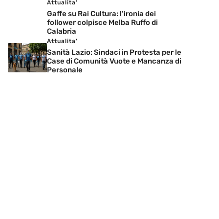
Attualita'
Gaffe su Rai Cultura: l’ironia dei
follower colpisce Melba Ruffo di
Calabria
Attualita'
Sanità Lazio: Sindaci in Protesta per le
Case di Comunità Vuote e Mancanza di
Personale