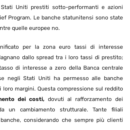
Stati Uniti prestiti sotto-performanti e azioni
lief Program. Le banche statunitensi sono state
ntre quelle europee no.
nificato per la zona euro tassi di interesse
ano dallo spread tra i loro tassi di prestito;
 tasso di interesse a zero della Banca centrale
se negli Stati Uniti ha permesso alle banche
e i loro margini. Questa compressione sul reddito
ento dei costi,
dovuti al rafforzamento dei
 un cambiamento strutturale. Tante filiali
banche, considerando che sempre più clienti