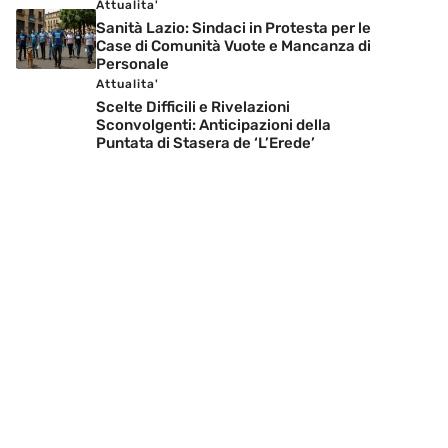
Attualita'
Sanità Lazio: Sindaci in Protesta per le
Case di Comunità Vuote e Mancanza di
Personale
Attualita'
Scelte Difficili e Rivelazioni
Sconvolgenti: Anticipazioni della
Puntata di Stasera de ‘L’Erede’