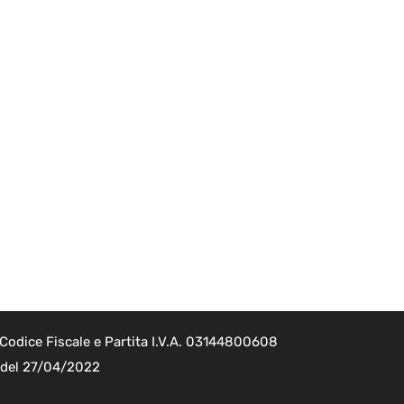
Codice Fiscale e Partita I.V.A. 03144800608
2 del 27/04/2022