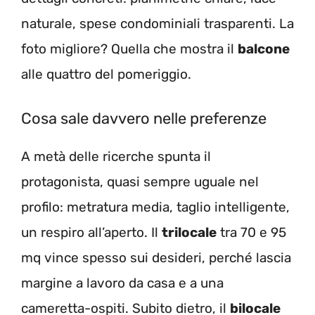
naturale, spese condominiali trasparenti. La
foto migliore? Quella che mostra il
balcone
alle quattro del pomeriggio.
Cosa sale davvero nelle preferenze
A metà delle ricerche spunta il
protagonista, quasi sempre uguale nel
profilo: metratura media, taglio intelligente,
un respiro all’aperto. Il
trilocale
tra 70 e 95
mq vince spesso sui desideri, perché lascia
margine a lavoro da casa e a una
cameretta-ospiti. Subito dietro, il
bilocale