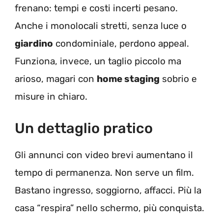
frenano: tempi e costi incerti pesano.
Anche i monolocali stretti, senza luce o
giardino
condominiale, perdono appeal.
Funziona, invece, un taglio piccolo ma
arioso, magari con
home staging
sobrio e
misure in chiaro.
Un dettaglio pratico
Gli annunci con video brevi aumentano il
tempo di permanenza. Non serve un film.
Bastano ingresso, soggiorno, affacci. Più la
casa “respira” nello schermo, più conquista.