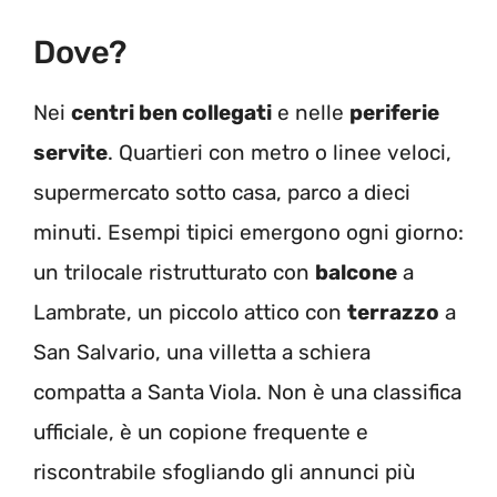
Dove?
Nei
centri ben collegati
e nelle
periferie
servite
. Quartieri con metro o linee veloci,
supermercato sotto casa, parco a dieci
minuti. Esempi tipici emergono ogni giorno:
un trilocale ristrutturato con
balcone
a
Lambrate, un piccolo attico con
terrazzo
a
San Salvario, una villetta a schiera
compatta a Santa Viola. Non è una classifica
ufficiale, è un copione frequente e
riscontrabile sfogliando gli annunci più