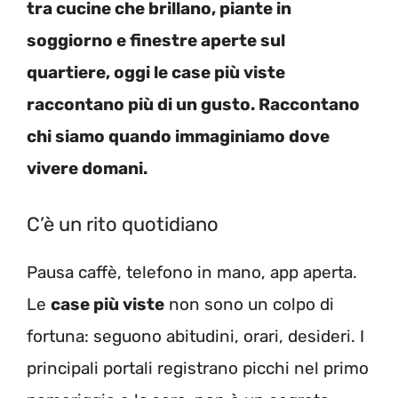
tra cucine che brillano, piante in
soggiorno e finestre aperte sul
quartiere, oggi le case più viste
raccontano più di un gusto. Raccontano
chi siamo quando immaginiamo dove
vivere domani.
C’è un rito quotidiano
Pausa caffè, telefono in mano, app aperta.
Le
case più viste
non sono un colpo di
fortuna: seguono abitudini, orari, desideri. I
principali portali registrano picchi nel primo