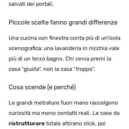
salvati dei portali.
Piccole scelte fanno grandi differenze
Una cucina con finestra conta più di un’isola
scenografica; una lavanderia in nicchia vale
più di un terzo bagno. Chi cerca premi la
casa “giusta”, non la casa “troppo”.
Cosa scende (e perché)
Le grandi metrature fuori mano raccolgono
curiosità ma meno contatti reali. Le case da
ristrutturare
totale attirano click, poi