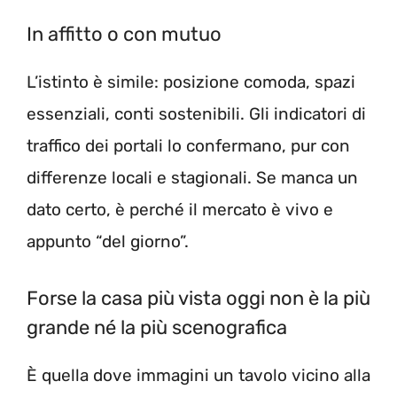
In affitto o con mutuo
L’istinto è simile: posizione comoda, spazi
essenziali, conti sostenibili. Gli indicatori di
traffico dei portali lo confermano, pur con
differenze locali e stagionali. Se manca un
dato certo, è perché il mercato è vivo e
appunto “del giorno”.
Forse la casa più vista oggi non è la più
grande né la più scenografica
È quella dove immagini un tavolo vicino alla