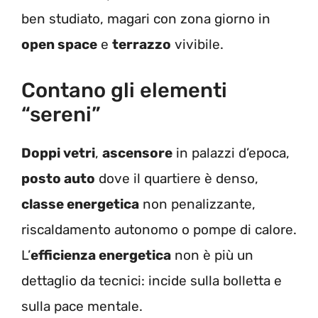
ben studiato, magari con zona giorno in
open space
e
terrazzo
vivibile.
Contano gli elementi
“sereni”
Doppi vetri
,
ascensore
in palazzi d’epoca,
posto auto
dove il quartiere è denso,
classe energetica
non penalizzante,
riscaldamento autonomo o pompe di calore.
L’
efficienza energetica
non è più un
dettaglio da tecnici: incide sulla bolletta e
sulla pace mentale.