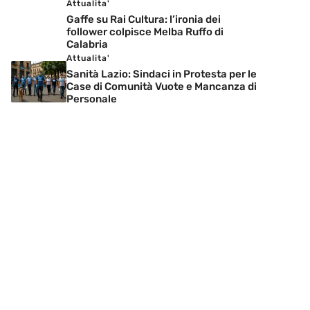
Attualita'
Gaffe su Rai Cultura: l’ironia dei
follower colpisce Melba Ruffo di
Calabria
Attualita'
Sanità Lazio: Sindaci in Protesta per le
Case di Comunità Vuote e Mancanza di
Personale