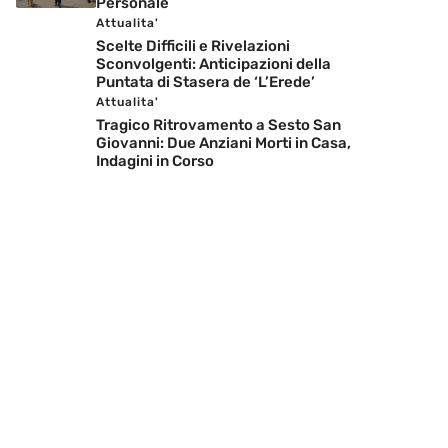
Personale
Attualita'
Scelte Difficili e Rivelazioni
Sconvolgenti: Anticipazioni della
Puntata di Stasera de ‘L’Erede’
Attualita'
Tragico Ritrovamento a Sesto San
Giovanni: Due Anziani Morti in Casa,
Indagini in Corso