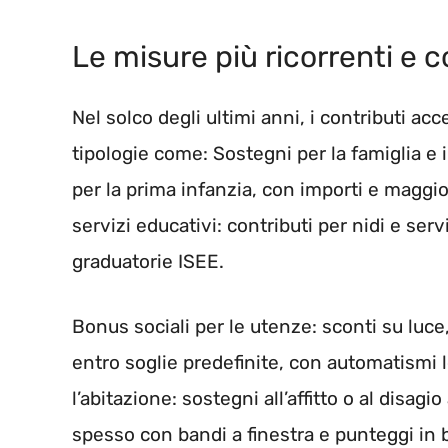
Le misure più ricorrenti e
Nel solco degli ultimi anni, i contributi ac
tipologie come: Sostegni per la famiglia e i fi
per la prima infanzia, con importi e maggio
servizi educativi: contributi per nidi e ser
graduatorie ISEE.
Bonus sociali per le utenze: sconti su luce
entro soglie predefinite, con automatismi le
l’abitazione: sostegni all’affitto o al disagio
spesso con bandi a finestra e punteggi in