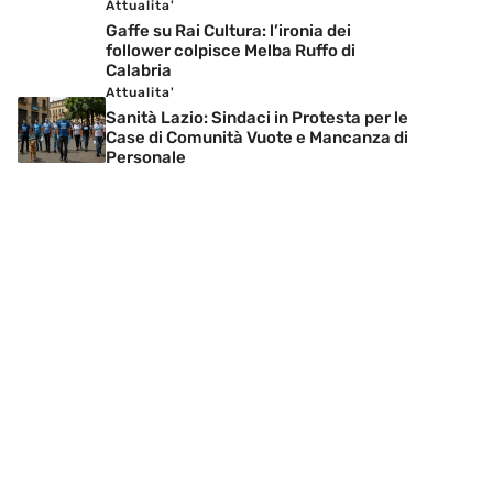
Attualita'
Gaffe su Rai Cultura: l’ironia dei
follower colpisce Melba Ruffo di
Calabria
Attualita'
Sanità Lazio: Sindaci in Protesta per le
Case di Comunità Vuote e Mancanza di
Personale