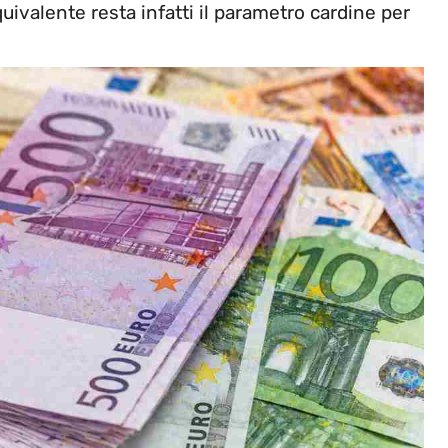
ivalente resta infatti il parametro cardine per