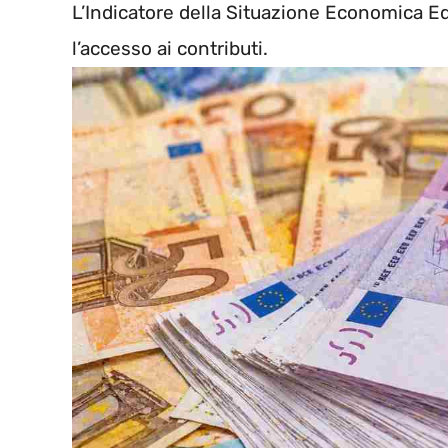
L’Indicatore della Situazione Economica Equ
l’accesso ai contributi.