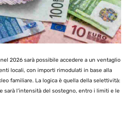
nel 2026 sarà possibile accedere a un ventaglio
enti locali, con importi rimodulati in base alla
eo familiare. La logica è quella della selettività:
arà l’intensità del sostegno, entro i limiti e le