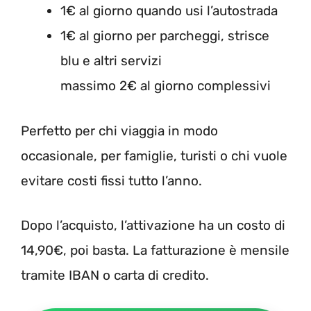
1€ al giorno quando usi l’autostrada
1€ al giorno per parcheggi, strisce
blu e altri servizi
massimo 2€ al giorno complessivi
Perfetto per chi viaggia in modo
occasionale, per famiglie, turisti o chi vuole
evitare costi fissi tutto l’anno.
Dopo l’acquisto, l’attivazione ha un costo di
14,90€, poi basta. La fatturazione è mensile
tramite IBAN o carta di credito.