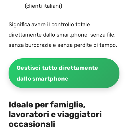
(clienti italiani)
Significa avere il controllo totale
direttamente dallo smartphone, senza file,
senza burocrazia e senza perdite di tempo.
Gestisci tutto direttamente
dallo smartphone
Ideale per famiglie,
lavoratori e viaggiatori
occasionali