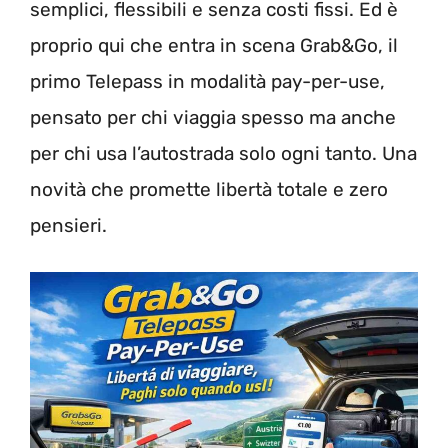
semplici, flessibili e senza costi fissi. Ed è
proprio qui che entra in scena Grab&Go, il
primo Telepass in modalità pay-per-use,
pensato per chi viaggia spesso ma anche
per chi usa l’autostrada solo ogni tanto. Una
novità che promette libertà totale e zero
pensieri.