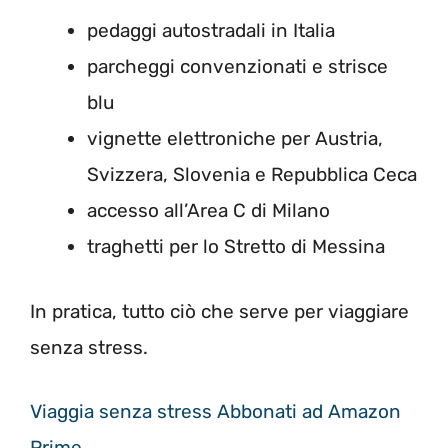
pedaggi autostradali in Italia
parcheggi convenzionati e strisce
blu
vignette elettroniche per Austria,
Svizzera, Slovenia e Repubblica Ceca
accesso all’Area C di Milano
traghetti per lo Stretto di Messina
In pratica, tutto ciò che serve per viaggiare
senza stress.
Viaggia senza stress Abbonati ad Amazon
Prime