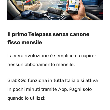
Il primo Telepass senza canone
fisso mensile
La vera rivoluzione è semplice da capire:
nessun abbonamento mensile.
Grab&Go funziona in tutta Italia e si attiva
in pochi minuti tramite App. Paghi solo
quando lo utilizzi: