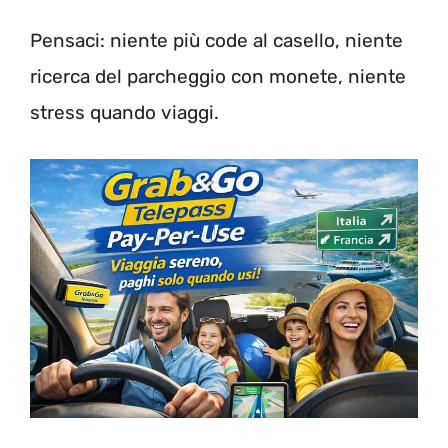
Pensaci: niente più code al casello, niente
ricerca del parcheggio con monete, niente
stress quando viaggi.