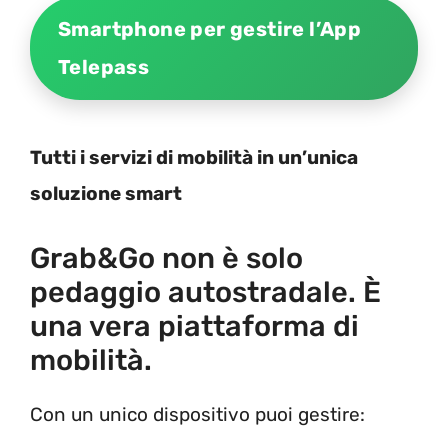
Smartphone per gestire l’App
Telepass
Tutti i servizi di mobilità in un’unica
soluzione smart
Grab&Go non è solo
pedaggio autostradale. È
una vera piattaforma di
mobilità.
Con un unico dispositivo puoi gestire: