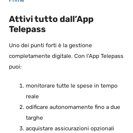
Attivi tutto dall’App
Telepass
Uno dei punti forti è la gestione
completamente digitale. Con l’App Telepass
puoi:
monitorare tutte le spese in tempo
reale
odificare autonomamente fino a due
targhe
acquistare assicurazioni opzionali