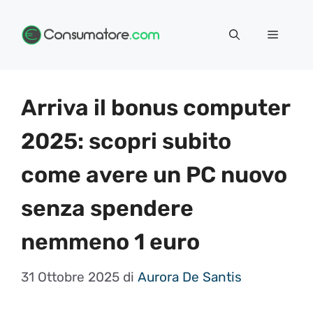
Vai
Menu
al
contenuto
Arriva il bonus computer
2025: scopri subito
come avere un PC nuovo
senza spendere
nemmeno 1 euro
31 Ottobre 2025
di
Aurora De Santis