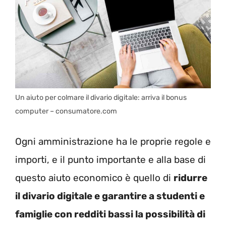
Un aiuto per colmare il divario digitale: arriva il bonus
computer – consumatore.com
Ogni amministrazione ha le proprie regole e
importi, e il punto importante e alla base di
questo aiuto economico è quello di
ridurre
il divario digitale e garantire a studenti e
famiglie con redditi bassi la possibilità di