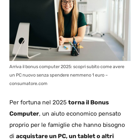
Arriva il bonus computer 2025: scopri subito come avere
un PC nuovo senza spendere nemmeno 1 euro –
consumatore.com
Per fortuna nel 2025
torna il Bonus
Computer
, un aiuto economico pensato
proprio per le famiglie che hanno bisogno
di
acquistare un PC, un tablet o altri