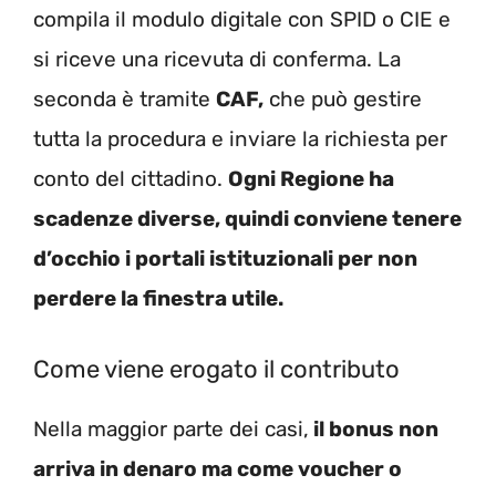
compila il modulo digitale con SPID o CIE e
si riceve una ricevuta di conferma. La
seconda è tramite
CAF,
che può gestire
tutta la procedura e inviare la richiesta per
conto del cittadino.
Ogni Regione ha
scadenze diverse, quindi conviene tenere
d’occhio i portali istituzionali per non
perdere la finestra utile.
Come viene erogato il contributo
Nella maggior parte dei casi,
il bonus non
arriva in denaro ma come voucher o