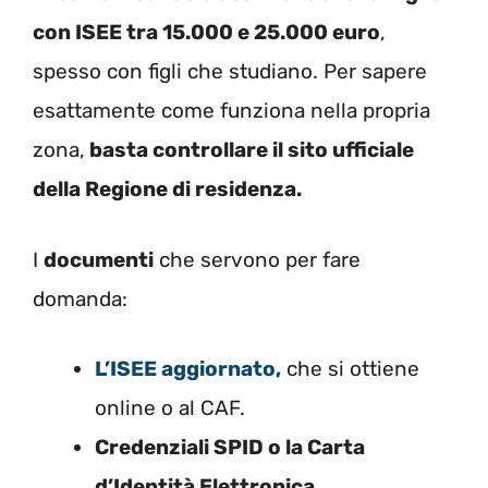
con ISEE tra 15.000 e 25.000 euro
,
spesso con figli che studiano. Per sapere
esattamente come funziona nella propria
zona,
basta controllare il sito ufficiale
della Regione di residenza.
I
documenti
che servono per fare
domanda:
L’ISEE aggiornato,
che si ottiene
online o al CAF.
Credenziali SPID o la Carta
d’Identità Elettronica.